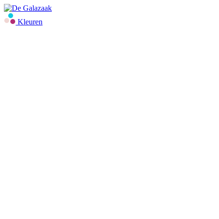
Kleuren