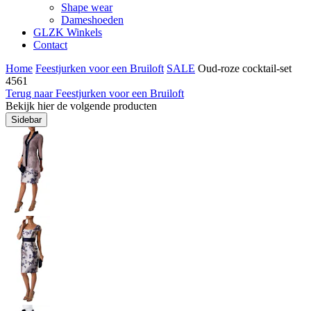
Shape wear
Dameshoeden
GLZK Winkels
Contact
Home
Feestjurken voor een Bruiloft
SALE
Oud-roze cocktail-set
4561
Terug naar Feestjurken voor een Bruiloft
Bekijk hier de volgende producten
Sidebar