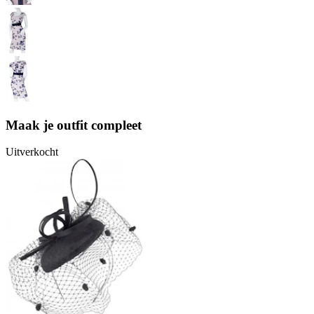
Maak je outfit compleet
Uitverkocht