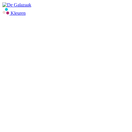
Kleuren