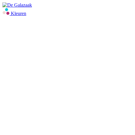
Kleuren