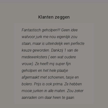
Klanten zeggen
Fantastisch geholpen!!! Geen idee
watvoor jurk me nou eigenlijk zou
staan, maar is uiteindelijk een perfecte
keuze geworden. Dankzij 1 van de
medewerksters ( een wat oudere
vrouw). Ze heeft mij super fijn
geholpen en het hele plaatje
afgemaakt met schoenen, tasje en
bolero. Prijs is ook prima. Ze hebben
mooie jurken in alle maten. Zou zeker
aanraden om daar heen te gaan.