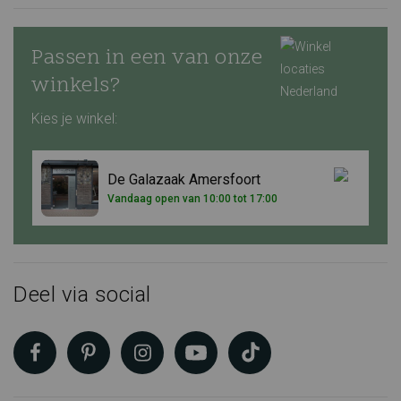
Passen in een van onze
winkels?
Kies je winkel:
De Galazaak Amersfoort
Vandaag open van 10:00 tot 17:00
Deel via social