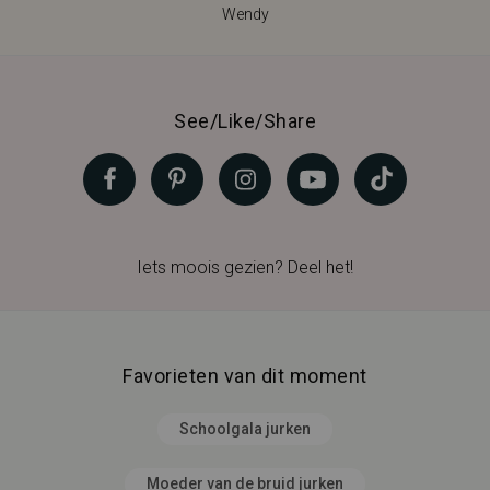
Wendy
See/Like/Share
Iets moois gezien? Deel het!
Favorieten van dit moment
Schoolgala jurken
Moeder van de bruid jurken