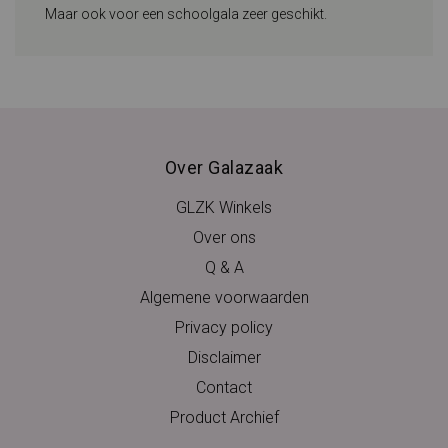
Maar ook voor een schoolgala zeer geschikt.
Over Galazaak
GLZK Winkels
Over ons
Q & A
Algemene voorwaarden
Privacy policy
Disclaimer
Contact
Product Archief