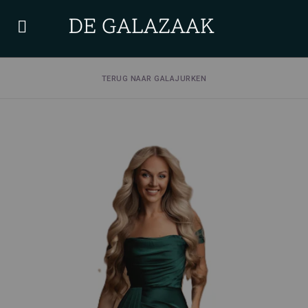
TERUG NAAR GALAJURKEN