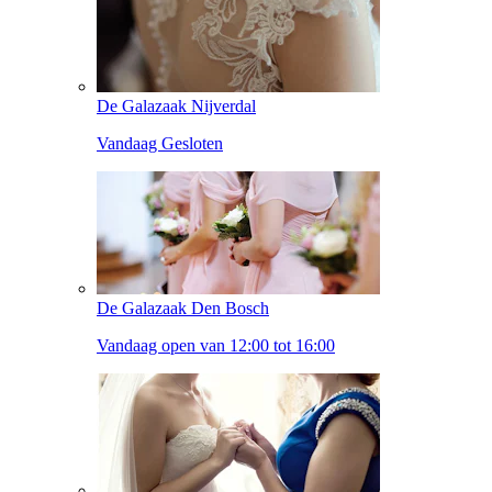
De Galazaak Nijverdal
Vandaag Gesloten
De Galazaak Den Bosch
Vandaag open van 12:00 tot 16:00