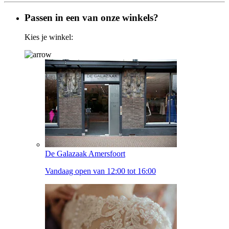
Passen in een van onze winkels?
Kies je winkel:
De Galazaak Amersfoort
Vandaag open van 12:00 tot 16:00