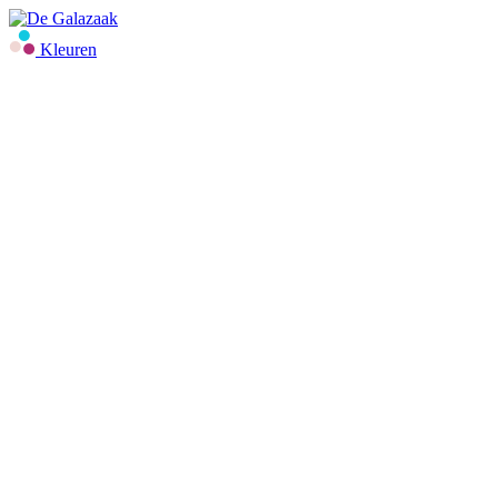
Kleuren