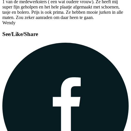
1 van de medewerksters ( een wat oudere vrouw). Ze heeft mij
super fijn geholpen en het hele plaatje afgemaakt met schoenen,
tasje en bolero. Prijs is ook prima. Ze hebben mooie jurken in alle
maten. Zou zeker aanraden om daar heen te gaan.
Wendy
See/Like/Share