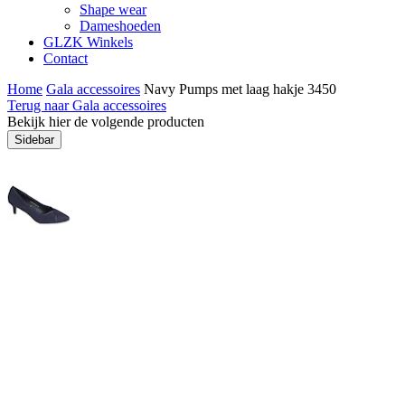
Shape wear
Dameshoeden
GLZK Winkels
Contact
Home
Gala accessoires
Navy Pumps met laag hakje 3450
Terug naar Gala accessoires
Bekijk hier de volgende producten
Sidebar