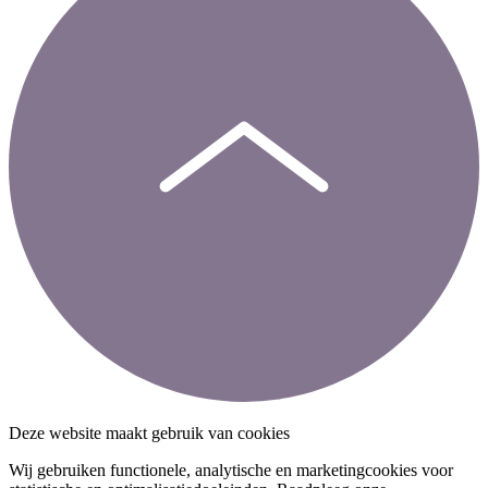
Deze website maakt gebruik van cookies
Wij gebruiken functionele, analytische en marketingcookies voor