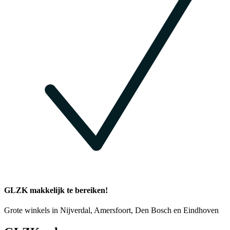
GLZK makkelijk te bereiken!
Grote winkels in Nijverdal, Amersfoort, Den Bosch en Eindhoven