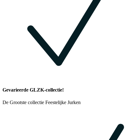
Gevarieerde GLZK-collectie!
De Grootste collectie Feestelijke Jurken