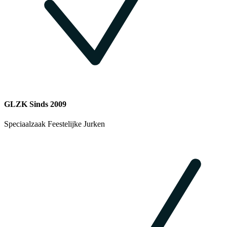
GLZK Sinds 2009
Speciaalzaak Feestelijke Jurken