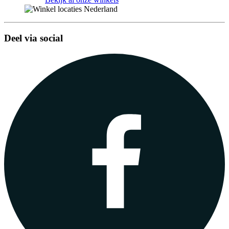
Deel via social