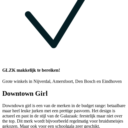
GLZK makkelijk te bereiken!
Grote winkels in Nijverdal, Amersfoort, Den Bosch en Eindhoven
Downtown Girl
Downdown girl is een van de merken in de budget range: betaalbare
maar heel leuke jurken met een prettige pasvorm. Het design is
actueel en past in de stijl van de Galazaak: feestelijk maar niet over
the top. Dit merk wordt bijvoorbeeld regelmatig voor bruidsmeisjes
gekozen. Maar ook voor een schoolgala zeer geschikt.