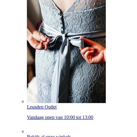
Leusden Outlet
Vandaag open van 10:00 tot 13:00
Bekijk al onze winkels