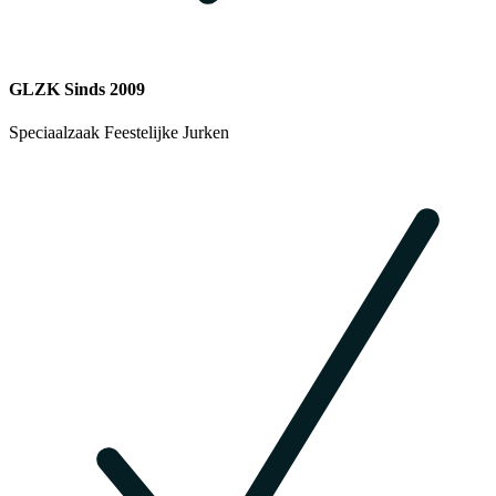
GLZK Sinds 2009
Speciaalzaak Feestelijke Jurken