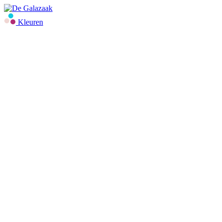
Kleuren