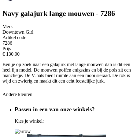
Navy galajurk lange mouwen - 7286
Merk
Downtown Girl
Artikel code
7286
Prijs
€ 130,00
Ben je op zoek naar een galajurk met lange mouwen dan is dit een
heel fijn model. De mouwen poffen enigszins en bij de pols zit een
manchetje. De V-hals biedt ruimte aan een mooi sieraad. De rok is
wijd en zwierig en maakt dit een echt feestelijke jurk.
Andere kleuren
Passen in een van onze winkels?
Kies je winkel: