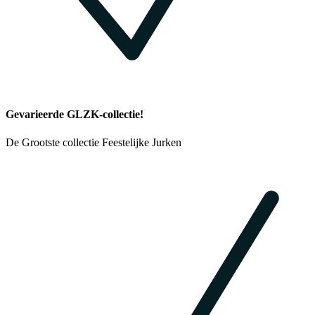
Gevarieerde GLZK-collectie!
De Grootste collectie Feestelijke Jurken