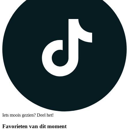
Iets moois gezien? Deel het!
Favorieten van dit moment