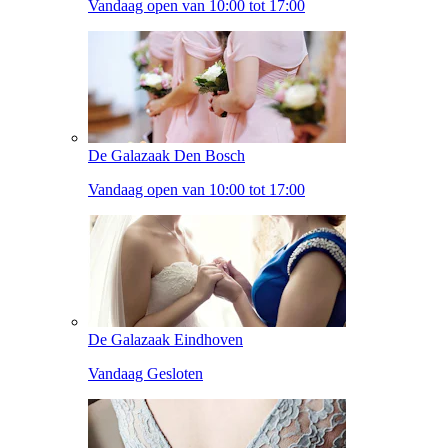
Vandaag open van 10:00 tot 17:00
De Galazaak Den Bosch
Vandaag open van 10:00 tot 17:00
De Galazaak Eindhoven
Vandaag Gesloten