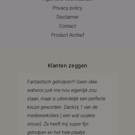
Privacy policy
Disclaimer
Contact
Product Archief
Klanten zeggen
Fantastisch geholpen!!! Geen idee
watvoor jurk me nou eigenlijk zou
staan, maar is uiteindelijk een perfecte
keuze geworden. Dankzij 1 van de
medewerksters ( een wat oudere
vrouw). Ze heeft mij super fijn
geholpen en het hele plaatje