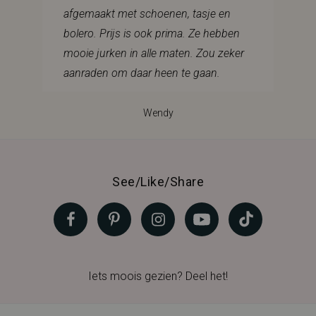
afgemaakt met schoenen, tasje en
bolero. Prijs is ook prima. Ze hebben
mooie jurken in alle maten. Zou zeker
aanraden om daar heen te gaan.
Wendy
See/Like/Share
Iets moois gezien? Deel het!