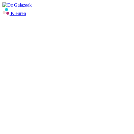
Kleuren