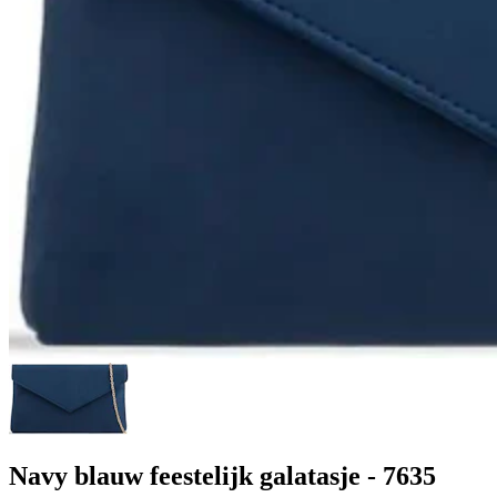
Navy blauw feestelijk galatasje - 7635