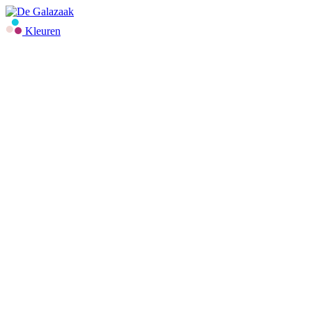
Kleuren