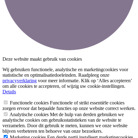
Deze website maakt gebruik van cookies
Wij gebruiken functionele, analytische en marketingcookies voor
statistische en optimalisatiedoeleinden. Raadpleeg onze
privacyverklaring
voor meer informatie. Klik op ‘Alles accepteren’
om alle cookies te accepteren, of wijzig uw cookie-instellingen.
Details
Functionele cookies
Functionele of strikt essentiële cookies
zorgen ervoor dat bepaalde functies op onze website correct werken.
Analytische cookies
Met de hulp van derden gebruiken we
analytische cookies om gebruiksstatistieken van de website te
verzamelen. Door dit gebruik te meten, kunnen we onze website
blijven verbeteren ten behoeve van onze bezoekers.
Marketing cookies
Een derde partij installeert marketingcookies