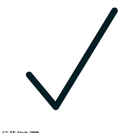
GLZK Sinds 2009