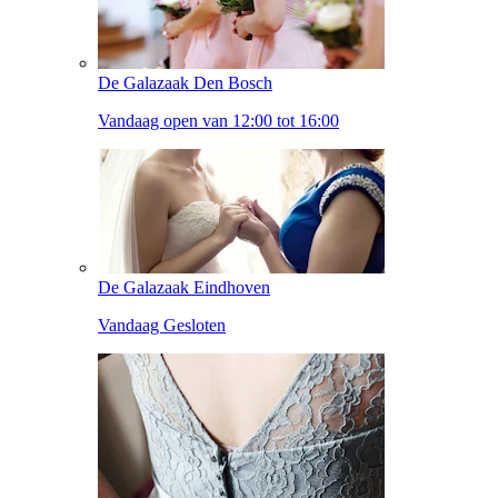
De Galazaak Den Bosch
Vandaag open van 12:00 tot 16:00
De Galazaak Eindhoven
Vandaag Gesloten