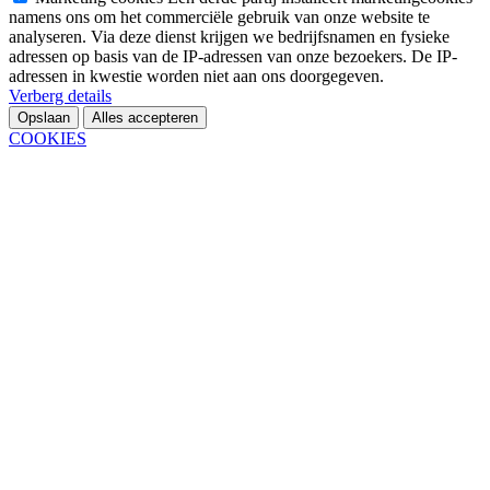
namens ons om het commerciële gebruik van onze website te
analyseren. Via deze dienst krijgen we bedrijfsnamen en fysieke
adressen op basis van de IP-adressen van onze bezoekers. De IP-
adressen in kwestie worden niet aan ons doorgegeven.
Verberg details
Opslaan
Alles accepteren
COOKIES