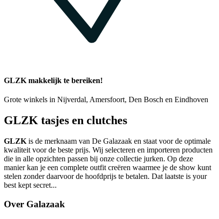
GLZK makkelijk te bereiken!
Grote winkels in Nijverdal, Amersfoort, Den Bosch en Eindhoven
GLZK tasjes en clutches
GLZK
is de merknaam van De Galazaak en staat voor de optimale
kwaliteit voor de beste prijs. Wij selecteren en importeren producten
die in alle opzichten passen bij onze collectie jurken. Op deze
manier kan je een complete outfit creëren waarmee je de show kunt
stelen zonder daarvoor de hoofdprijs te betalen. Dat laatste is your
best kept secret...
Over Galazaak