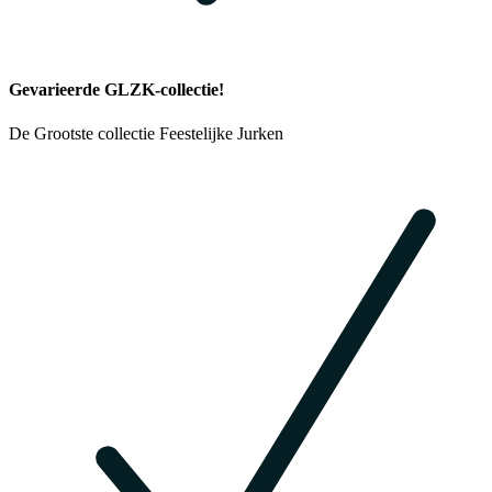
Gevarieerde GLZK-collectie!
De Grootste collectie Feestelijke Jurken