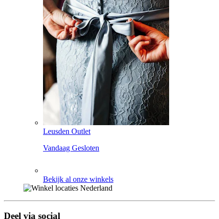
Leusden Outlet
Vandaag Gesloten
Bekijk al onze winkels
Deel via social