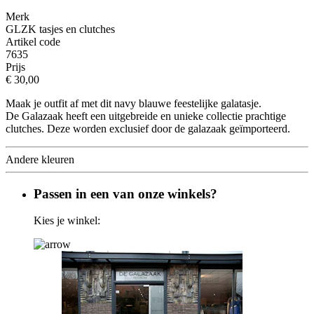
Merk
GLZK tasjes en clutches
Artikel code
7635
Prijs
€ 30,00
Maak je outfit af met dit navy blauwe feestelijke galatasje.
De Galazaak heeft een uitgebreide en unieke collectie prachtige
clutches. Deze worden exclusief door de galazaak geïmporteerd.
Andere kleuren
Passen in een van onze winkels?
Kies je winkel: