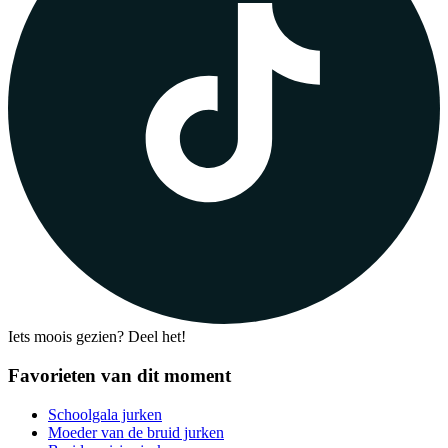
Iets moois gezien? Deel het!
Favorieten van dit moment
Schoolgala jurken
Moeder van de bruid jurken