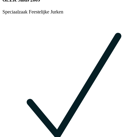
Speciaalzaak Feestelijke Jurken