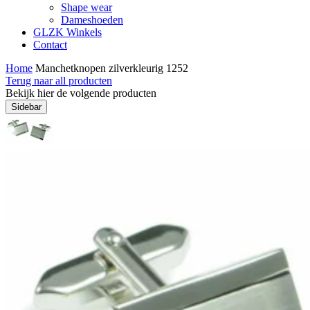
Shape wear
Dameshoeden
GLZK Winkels
Contact
Home
Manchetknopen zilverkleurig 1252
Terug naar all producten
Bekijk hier de volgende producten
Sidebar