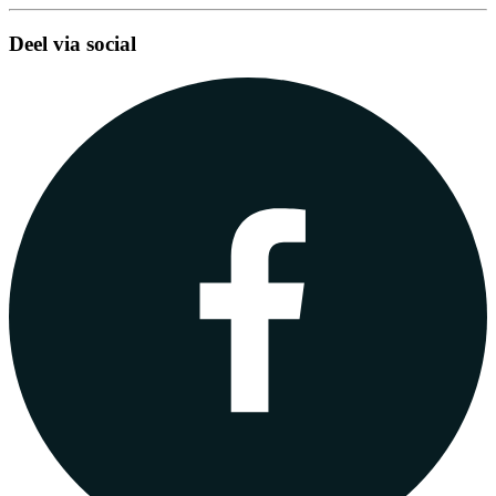
Deel via social