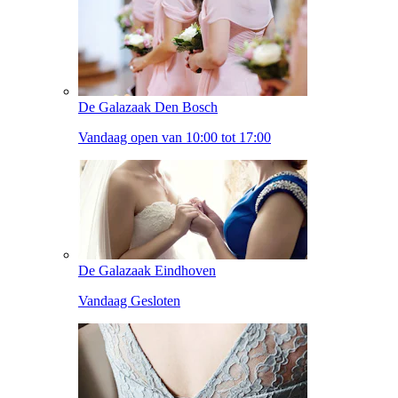
De Galazaak Den Bosch
Vandaag open van 10:00 tot 17:00
De Galazaak Eindhoven
Vandaag Gesloten