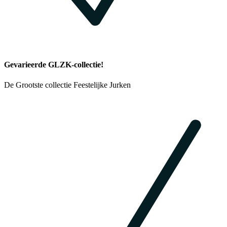
Gevarieerde GLZK-collectie!
De Grootste collectie Feestelijke Jurken