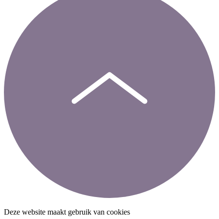
Deze website maakt gebruik van cookies