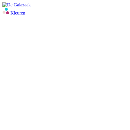
Kleuren