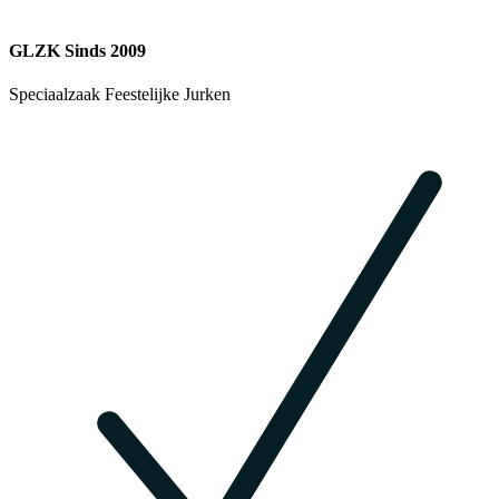
GLZK Sinds 2009
Speciaalzaak Feestelijke Jurken