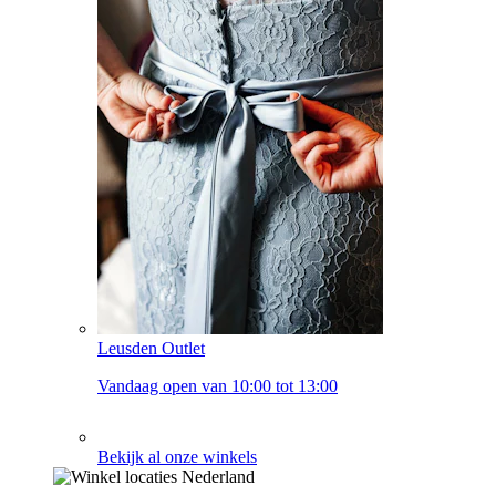
Leusden Outlet
Vandaag open van 10:00 tot 13:00
Bekijk al onze winkels