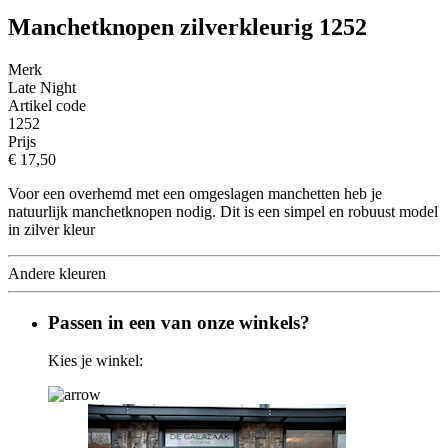
Manchetknopen zilverkleurig 1252
Merk
Late Night
Artikel code
1252
Prijs
€ 17,50
Voor een overhemd met een omgeslagen manchetten heb je
natuurlijk manchetknopen nodig. Dit is een simpel en robuust model
in zilver kleur
Andere kleuren
Passen in een van onze winkels?
Kies je winkel: