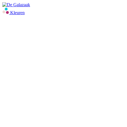
Kleuren