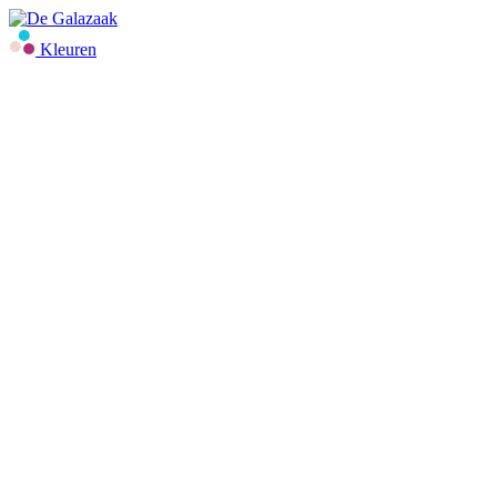
Kleuren