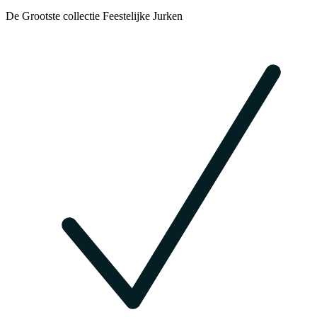
De Grootste collectie Feestelijke Jurken