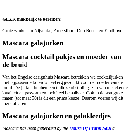
GLZK makkelijk te bereiken!
Grote winkels in Nijverdal, Amersfoort, Den Bosch en Eindhoven
Mascara galajurken
Mascara cocktail pakjes en moeder van
de bruid
Van het Engelse designhuis Mascara betrekken we cocktailjurken
met bijpassende bolero's heel erg geschikt voor de moeder van de
bruid. De jurken hebben een tijdloze uitstraling, zijn van uitstekende
kwaliteit en pasvorm en toch heel betaalbaar. Ook in de wat grote
maten (tot maat 50) is dit een prima keuze. Daarom voeren wij dit
merk al jaren.
Mascara galajurken en galakleedjes
Mascara has been generated by the
House Of Frank Saul
a