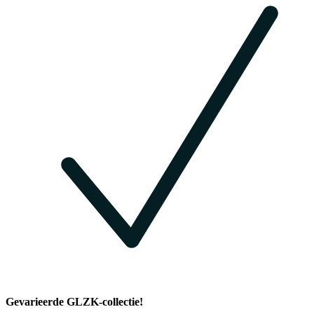
Gevarieerde GLZK-collectie!