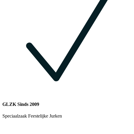
GLZK Sinds 2009
Speciaalzaak Feestelijke Jurken