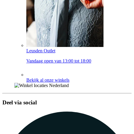
Leusden Outlet
Vandaag open van 13:00 tot 18:00
Bekijk al onze winkels
Deel via social