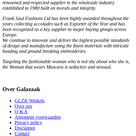
renowned and respected supplier to the wholesale industry
established in 1980 built on morals and integrity.
Frank Saul Fashions Ltd has been highly awarded throughout the
years collecting accolades such as Exporter of the Year and has
been recognized as a key supplier to major buying groups across
Europe.
We continue to innovate and deliver the highest possible standards
of design and manufacture using the finest materials with intricate
beading and ground breaking embroideries.
Targeting the fashionable woman who is not shy about who she is,
the Woman that wears Mascara is seductive and sensual.
Over Galazaak
GLZK Winkels
Over ons
Q & A
Algemene voorwaarden
Privacy policy
Disclaimer
Contact