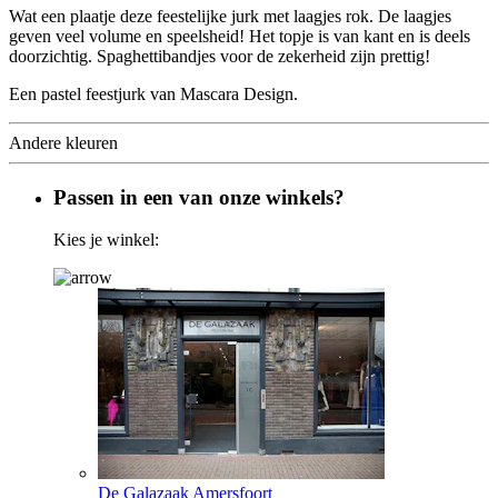
Wat een plaatje deze feestelijke jurk met laagjes rok. De laagjes
geven veel volume en speelsheid! Het topje is van kant en is deels
doorzichtig. Spaghettibandjes voor de zekerheid zijn prettig!
Een pastel feestjurk van Mascara Design.
Andere kleuren
Passen in een van onze winkels?
Kies je winkel:
De Galazaak Amersfoort