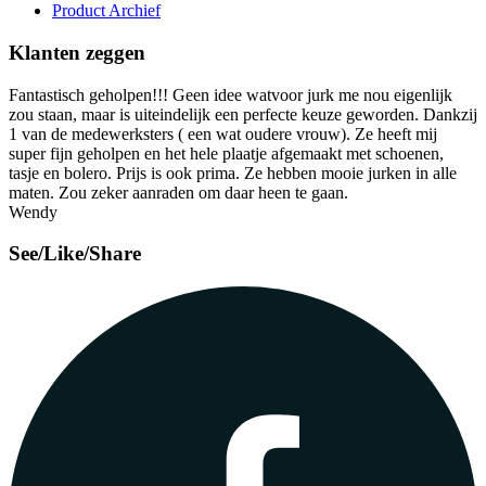
Product Archief
Klanten zeggen
Fantastisch geholpen!!! Geen idee watvoor jurk me nou eigenlijk
zou staan, maar is uiteindelijk een perfecte keuze geworden. Dankzij
1 van de medewerksters ( een wat oudere vrouw). Ze heeft mij
super fijn geholpen en het hele plaatje afgemaakt met schoenen,
tasje en bolero. Prijs is ook prima. Ze hebben mooie jurken in alle
maten. Zou zeker aanraden om daar heen te gaan.
Wendy
See/Like/Share