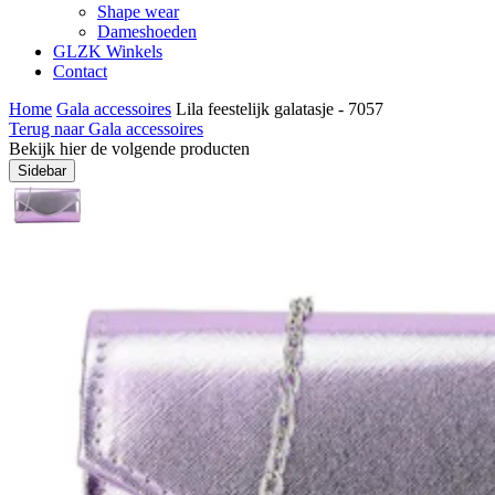
Shape wear
Dameshoeden
GLZK Winkels
Contact
Home
Gala accessoires
Lila feestelijk galatasje - 7057
Terug naar Gala accessoires
Bekijk hier de volgende producten
Sidebar