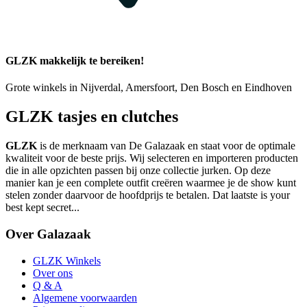
GLZK makkelijk te bereiken!
Grote winkels in Nijverdal, Amersfoort, Den Bosch en Eindhoven
GLZK tasjes en clutches
GLZK
is de merknaam van De Galazaak en staat voor de optimale
kwaliteit voor de beste prijs. Wij selecteren en importeren producten
die in alle opzichten passen bij onze collectie jurken. Op deze
manier kan je een complete outfit creëren waarmee je de show kunt
stelen zonder daarvoor de hoofdprijs te betalen. Dat laatste is your
best kept secret...
Over Galazaak
GLZK Winkels
Over ons
Q & A
Algemene voorwaarden