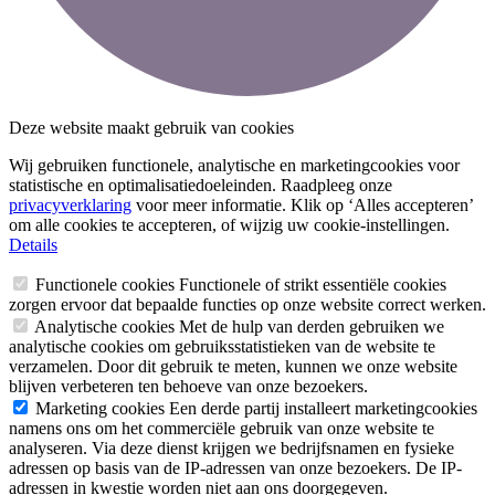
Deze website maakt gebruik van cookies
Wij gebruiken functionele, analytische en marketingcookies voor
statistische en optimalisatiedoeleinden. Raadpleeg onze
privacyverklaring
voor meer informatie. Klik op ‘Alles accepteren’
om alle cookies te accepteren, of wijzig uw cookie-instellingen.
Details
Functionele cookies
Functionele of strikt essentiële cookies
zorgen ervoor dat bepaalde functies op onze website correct werken.
Analytische cookies
Met de hulp van derden gebruiken we
analytische cookies om gebruiksstatistieken van de website te
verzamelen. Door dit gebruik te meten, kunnen we onze website
blijven verbeteren ten behoeve van onze bezoekers.
Marketing cookies
Een derde partij installeert marketingcookies
namens ons om het commerciële gebruik van onze website te
analyseren. Via deze dienst krijgen we bedrijfsnamen en fysieke
adressen op basis van de IP-adressen van onze bezoekers. De IP-
adressen in kwestie worden niet aan ons doorgegeven.