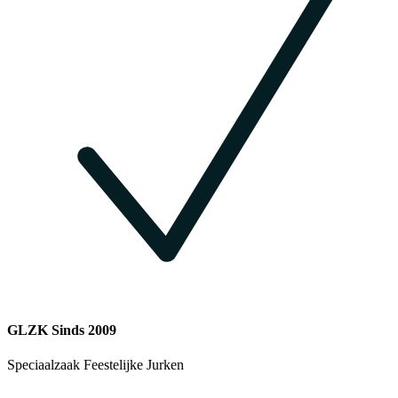
GLZK Sinds 2009
Speciaalzaak Feestelijke Jurken