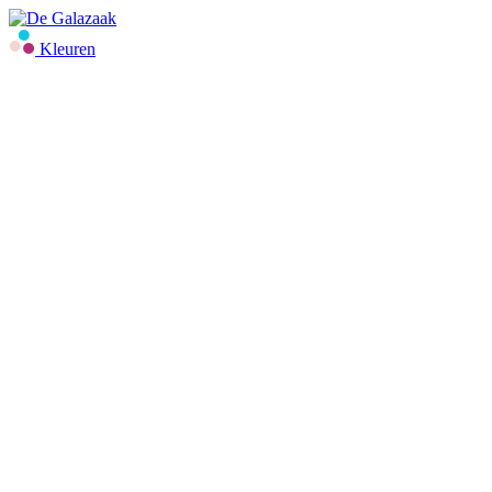
Kleuren