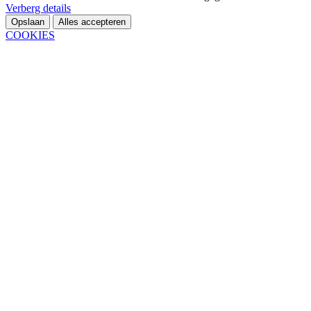
Verberg details
Opslaan
Alles accepteren
COOKIES