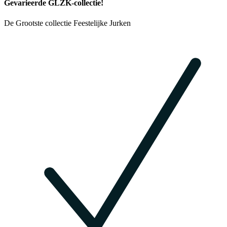
Gevarieerde GLZK-collectie!
De Grootste collectie Feestelijke Jurken