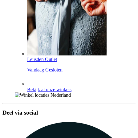
Leusden Outlet
Vandaag Gesloten
Bekijk al onze winkels
Deel via social