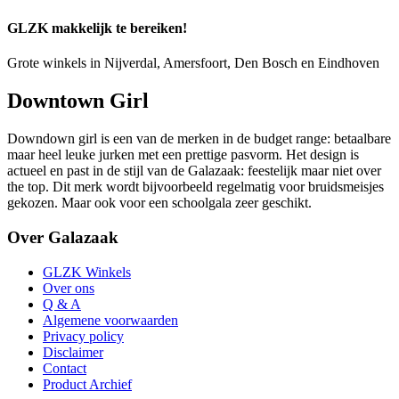
GLZK makkelijk te bereiken!
Grote winkels in Nijverdal, Amersfoort, Den Bosch en Eindhoven
Downtown Girl
Downdown girl is een van de merken in de budget range: betaalbare
maar heel leuke jurken met een prettige pasvorm. Het design is
actueel en past in de stijl van de Galazaak: feestelijk maar niet over
the top. Dit merk wordt bijvoorbeeld regelmatig voor bruidsmeisjes
gekozen. Maar ook voor een schoolgala zeer geschikt.
Over Galazaak
GLZK Winkels
Over ons
Q & A
Algemene voorwaarden
Privacy policy
Disclaimer
Contact
Product Archief