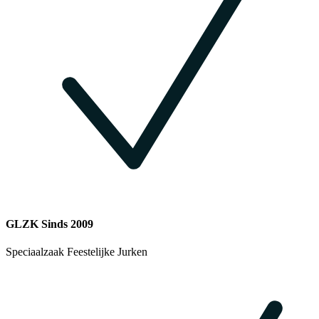
GLZK Sinds 2009
Speciaalzaak Feestelijke Jurken