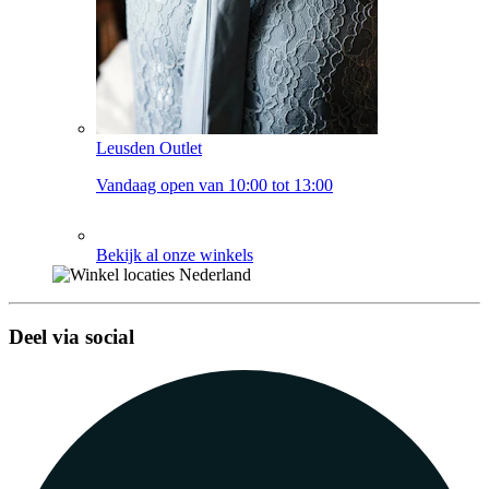
Leusden Outlet
Vandaag open van 10:00 tot 13:00
Bekijk al onze winkels
Deel via social