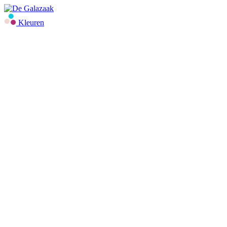
Kleuren