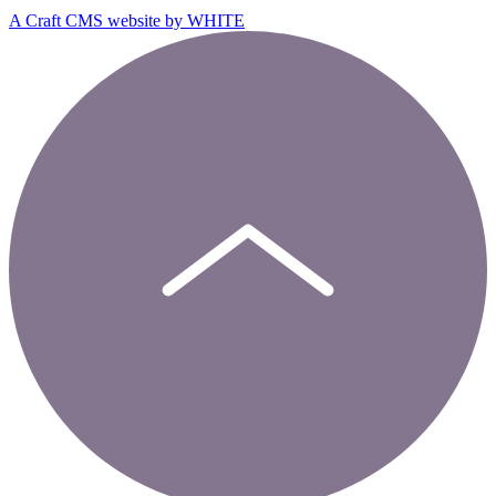
A Craft CMS website by WHITE