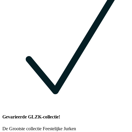
Gevarieerde GLZK-collectie!
De Grootste collectie Feestelijke Jurken