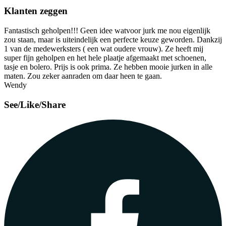
Klanten zeggen
Fantastisch geholpen!!! Geen idee watvoor jurk me nou eigenlijk
zou staan, maar is uiteindelijk een perfecte keuze geworden. Dankzij
1 van de medewerksters ( een wat oudere vrouw). Ze heeft mij
super fijn geholpen en het hele plaatje afgemaakt met schoenen,
tasje en bolero. Prijs is ook prima. Ze hebben mooie jurken in alle
maten. Zou zeker aanraden om daar heen te gaan.
Wendy
See/Like/Share