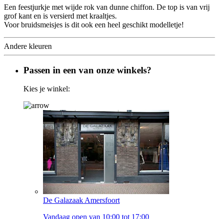
Een feestjurkje met wijde rok van dunne chiffon. De top is van vrij
grof kant en is versierd met kraaltjes.
Voor bruidsmeisjes is dit ook een heel geschikt modelletje!
Andere kleuren
Passen in een van onze winkels?
Kies je winkel:
De Galazaak Amersfoort
Vandaag open van 10:00 tot 17:00