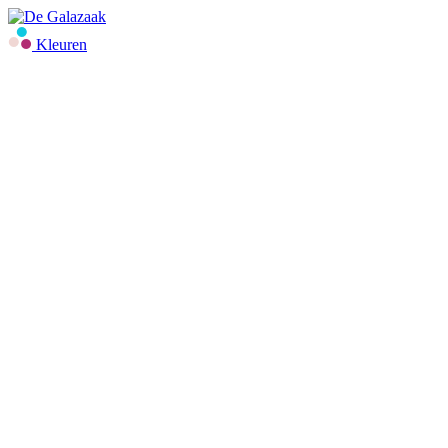
Kleuren