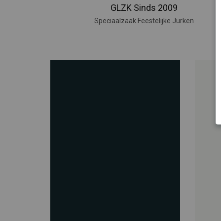
GLZK Sinds 2009
Speciaalzaak Feestelijke Jurken