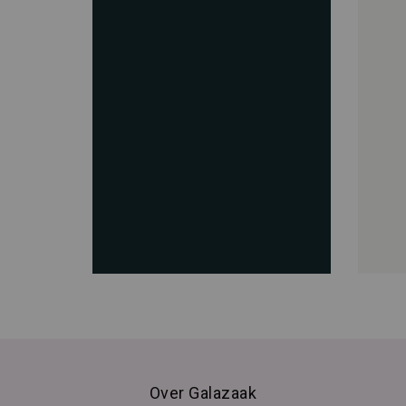
Over Galazaak