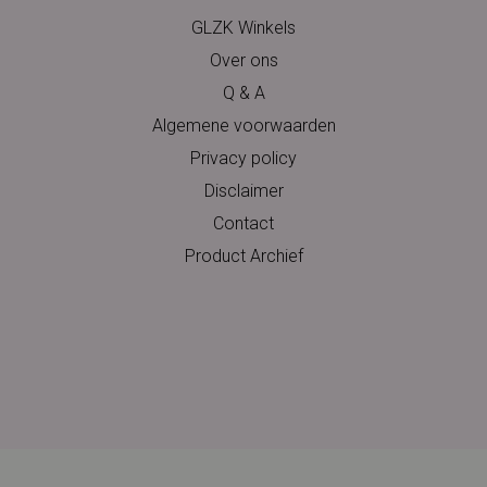
GLZK Winkels
Over ons
Q & A
Algemene voorwaarden
Privacy policy
Disclaimer
Contact
Product Archief