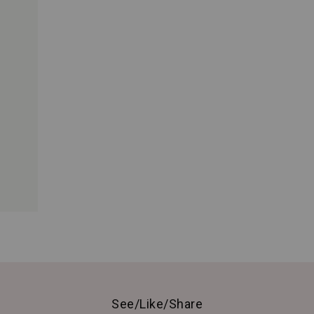
See/Like/Share