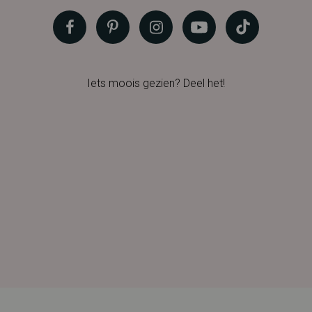
Iets moois gezien? Deel het!