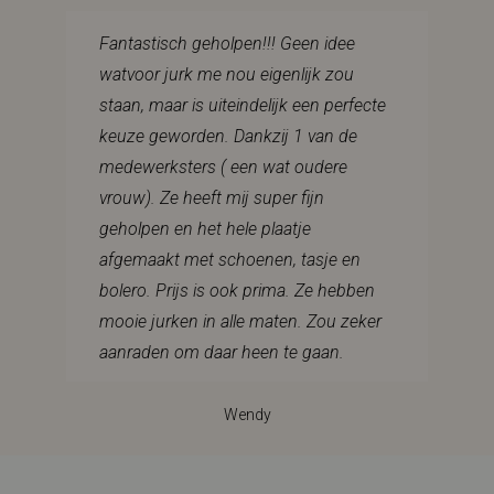
Fantastisch geholpen!!! Geen idee
watvoor jurk me nou eigenlijk zou
staan, maar is uiteindelijk een perfecte
keuze geworden. Dankzij 1 van de
medewerksters ( een wat oudere
vrouw). Ze heeft mij super fijn
geholpen en het hele plaatje
afgemaakt met schoenen, tasje en
bolero. Prijs is ook prima. Ze hebben
mooie jurken in alle maten. Zou zeker
aanraden om daar heen te gaan.
Wendy