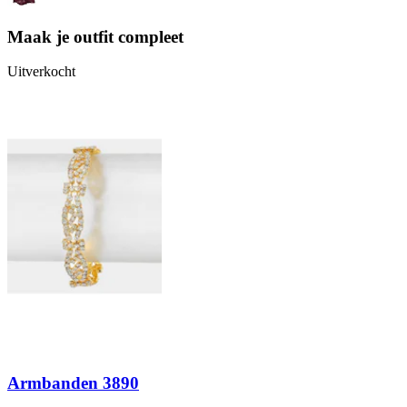
Maak je outfit compleet
Uitverkocht
Armbanden 3890