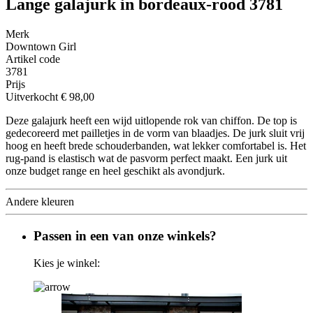
Lange galajurk in bordeaux-rood 3781
Merk
Downtown Girl
Artikel code
3781
Prijs
Uitverkocht
€ 98,00
Deze galajurk heeft een wijd uitlopende rok van chiffon. De top is
gedecoreerd met pailletjes in de vorm van blaadjes. De jurk sluit vrij
hoog en heeft brede schouderbanden, wat lekker comfortabel is. Het
rug-pand is elastisch wat de pasvorm perfect maakt. Een jurk uit
onze budget range en heel geschikt als avondjurk.
Andere kleuren
Passen in een van onze winkels?
Kies je winkel: