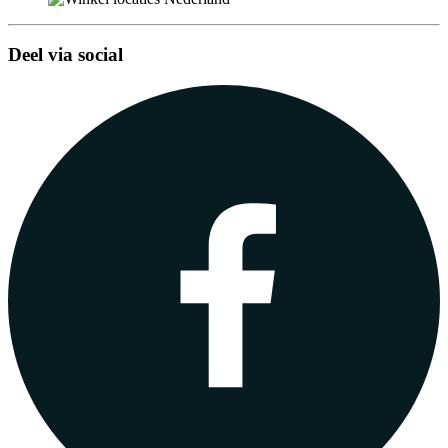
Deel via social