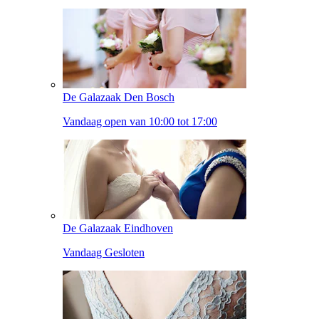
De Galazaak Den Bosch
Vandaag open van 10:00 tot 17:00
De Galazaak Eindhoven
Vandaag Gesloten