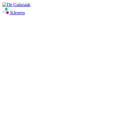
Kleuren