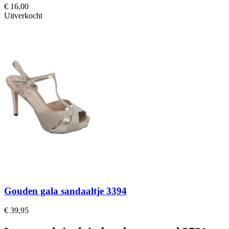
€ 16,00
Uitverkocht
Gouden gala sandaaltje 3394
€ 39,95