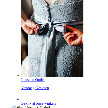
Leusden Outlet
Vandaag Gesloten
Bekijk al onze winkels