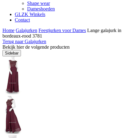
Shape wear
Dameshoeden
GLZK Winkels
Contact
Home
Galajurken
Feestjurken voor Dames
Lange galajurk in
bordeaux-rood 3781
Terug naar Galajurken
Bekijk hier de volgende producten
Sidebar