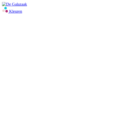
Kleuren