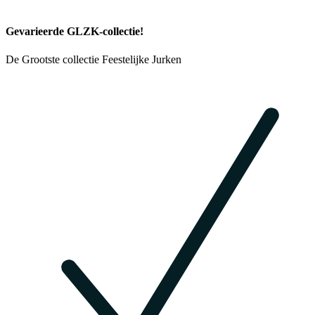
Gevarieerde GLZK-collectie!
De Grootste collectie Feestelijke Jurken