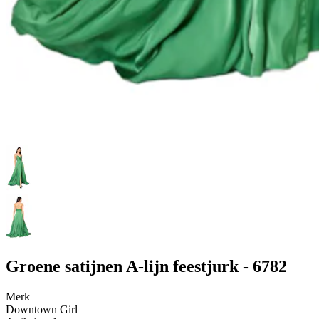
Groene satijnen A-lijn feestjurk - 6782
Merk
Downtown Girl