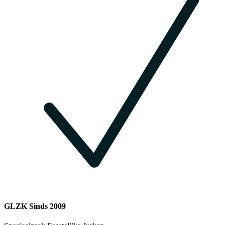
GLZK Sinds 2009