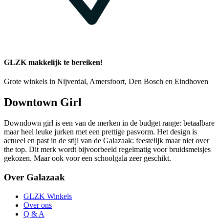
GLZK makkelijk te bereiken!
Grote winkels in Nijverdal, Amersfoort, Den Bosch en Eindhoven
Downtown Girl
Downdown girl is een van de merken in de budget range: betaalbare
maar heel leuke jurken met een prettige pasvorm. Het design is
actueel en past in de stijl van de Galazaak: feestelijk maar niet over
the top. Dit merk wordt bijvoorbeeld regelmatig voor bruidsmeisjes
gekozen. Maar ook voor een schoolgala zeer geschikt.
Over Galazaak
GLZK Winkels
Over ons
Q & A