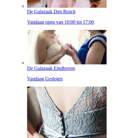
De Galazaak Den Bosch
Vandaag open van 10:00 tot 17:00
De Galazaak Eindhoven
Vandaag Gesloten