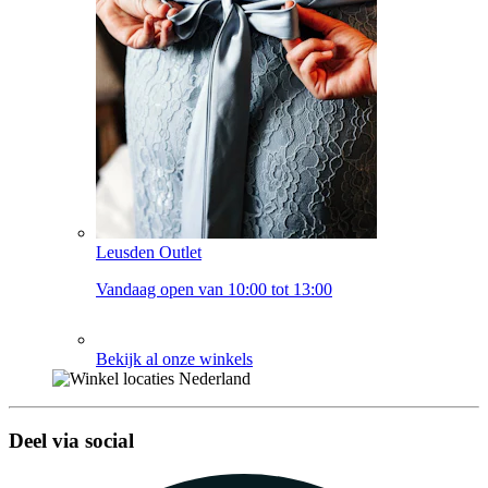
Leusden Outlet
Vandaag open van 10:00 tot 13:00
Bekijk al onze winkels
Deel via social