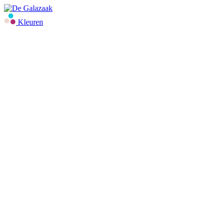
Kleuren