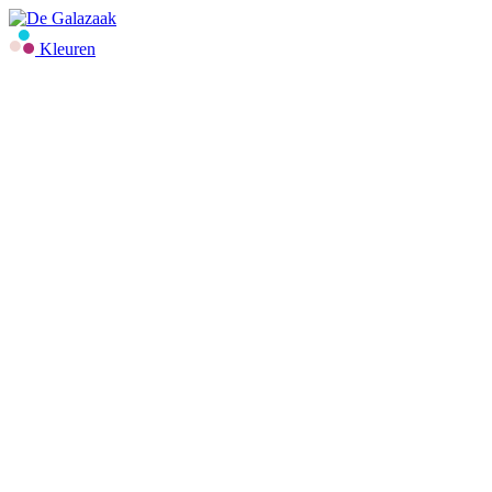
Kleuren