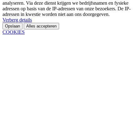
analyseren. Via deze dienst krijgen we bedrijfsnamen en fysieke
adressen op basis van de IP-adressen van onze bezoekers. De IP-
adressen in kwestie worden niet aan ons doorgegeven.
Verberg details
Opslaan
Alles accepteren
COOKIES