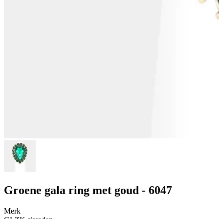
Groene gala ring met goud - 6047
Merk