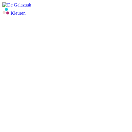
Kleuren