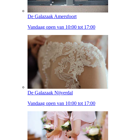
De Galazaak Amersfoort
Vandaag open van 10:00 tot 17:00
De Galazaak Nijverdal
Vandaag open van 10:00 tot 17:00