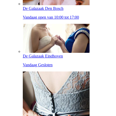
De Galazaak Den Bosch
Vandaag open van 10:00 tot 17:00
De Galazaak Eindhoven
Vandaag Gesloten