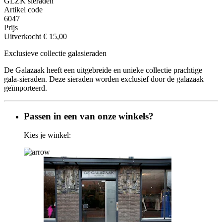
GLZK sieraden
Artikel code
6047
Prijs
Uitverkocht
€ 15,00
Exclusieve collectie galasieraden
De Galazaak heeft een uitgebreide en unieke collectie prachtige
gala-sieraden. Deze sieraden worden exclusief door de galazaak
geïmporteerd.
Passen in een van onze winkels?
Kies je winkel: