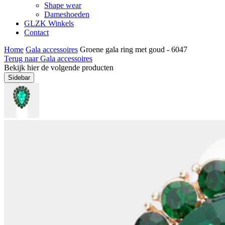
Shape wear
Dameshoeden
GLZK Winkels
Contact
Home
Gala accessoires
Groene gala ring met goud - 6047
Terug naar Gala accessoires
Bekijk hier de volgende producten
Sidebar