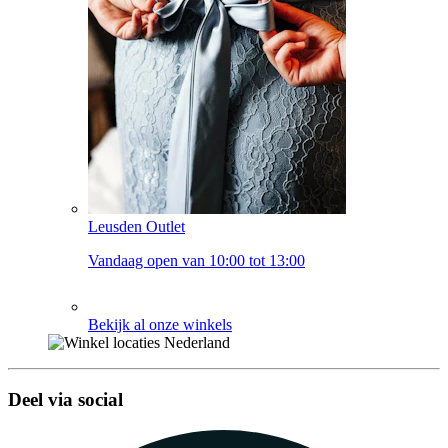
Leusden Outlet
Vandaag open van 10:00 tot 13:00
Bekijk al onze winkels
Deel via social