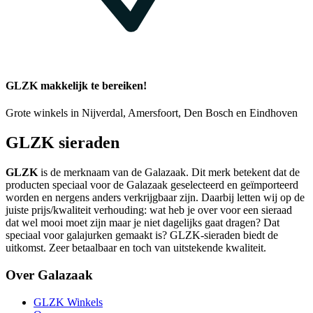
GLZK makkelijk te bereiken!
Grote winkels in Nijverdal, Amersfoort, Den Bosch en Eindhoven
GLZK sieraden
GLZK
is de merknaam van de Galazaak. Dit merk betekent dat de
producten speciaal voor de Galazaak geselecteerd en geïmporteerd
worden en nergens anders verkrijgbaar zijn. Daarbij letten wij op de
juiste prijs/kwaliteit verhouding: wat heb je over voor een sieraad
dat wel mooi moet zijn maar je niet dagelijks gaat dragen? Dat
speciaal voor galajurken gemaakt is? GLZK-sieraden biedt de
uitkomst. Zeer betaalbaar en toch van uitstekende kwaliteit.
Over Galazaak
GLZK Winkels