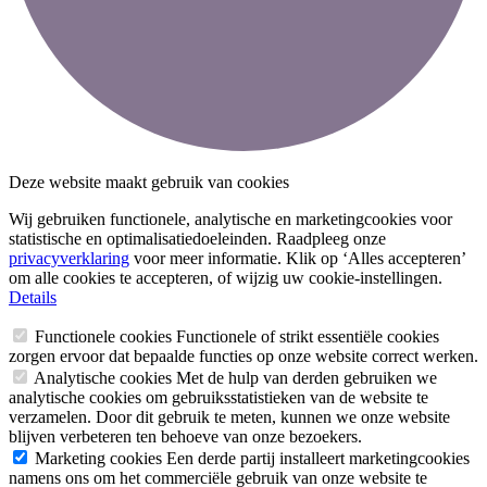
Deze website maakt gebruik van cookies
Wij gebruiken functionele, analytische en marketingcookies voor
statistische en optimalisatiedoeleinden. Raadpleeg onze
privacyverklaring
voor meer informatie. Klik op ‘Alles accepteren’
om alle cookies te accepteren, of wijzig uw cookie-instellingen.
Details
Functionele cookies
Functionele of strikt essentiële cookies
zorgen ervoor dat bepaalde functies op onze website correct werken.
Analytische cookies
Met de hulp van derden gebruiken we
analytische cookies om gebruiksstatistieken van de website te
verzamelen. Door dit gebruik te meten, kunnen we onze website
blijven verbeteren ten behoeve van onze bezoekers.
Marketing cookies
Een derde partij installeert marketingcookies
namens ons om het commerciële gebruik van onze website te