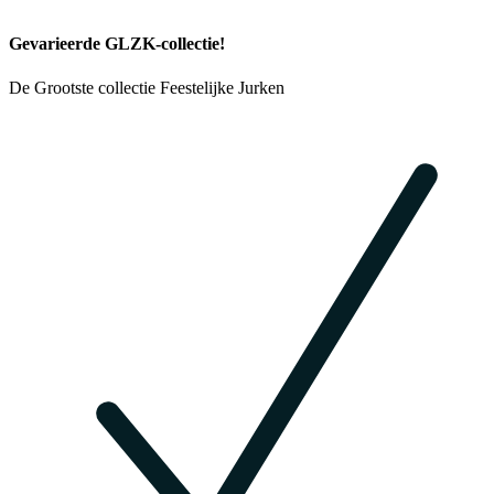
Gevarieerde GLZK-collectie!
De Grootste collectie Feestelijke Jurken