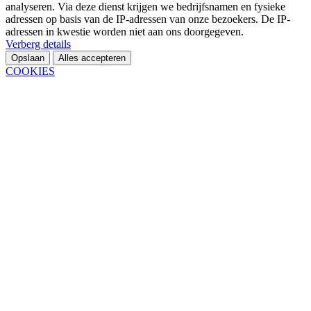
analyseren. Via deze dienst krijgen we bedrijfsnamen en fysieke
adressen op basis van de IP-adressen van onze bezoekers. De IP-
adressen in kwestie worden niet aan ons doorgegeven.
Verberg details
Opslaan
Alles accepteren
COOKIES