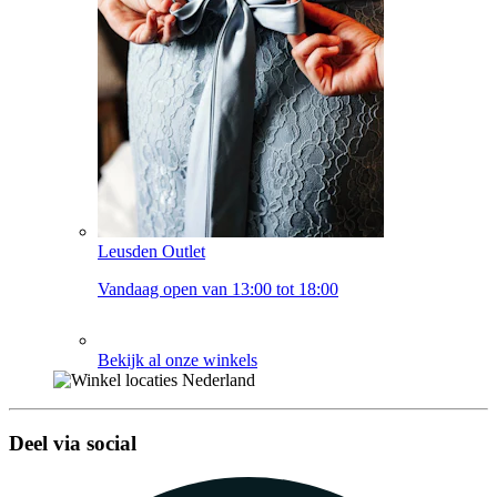
Leusden Outlet
Vandaag open van 13:00 tot 18:00
Bekijk al onze winkels
Deel via social