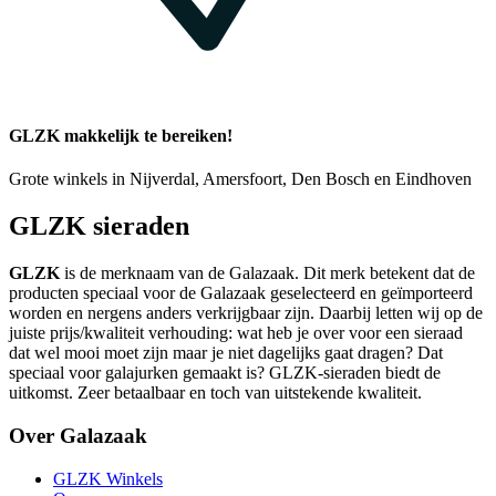
GLZK makkelijk te bereiken!
Grote winkels in Nijverdal, Amersfoort, Den Bosch en Eindhoven
GLZK sieraden
GLZK
is de merknaam van de Galazaak. Dit merk betekent dat de
producten speciaal voor de Galazaak geselecteerd en geïmporteerd
worden en nergens anders verkrijgbaar zijn. Daarbij letten wij op de
juiste prijs/kwaliteit verhouding: wat heb je over voor een sieraad
dat wel mooi moet zijn maar je niet dagelijks gaat dragen? Dat
speciaal voor galajurken gemaakt is? GLZK-sieraden biedt de
uitkomst. Zeer betaalbaar en toch van uitstekende kwaliteit.
Over Galazaak
GLZK Winkels