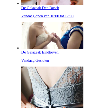
De Galazaak Den Bosch
Vandaag open van 10:00 tot 17:00
De Galazaak Eindhoven
Vandaag Gesloten