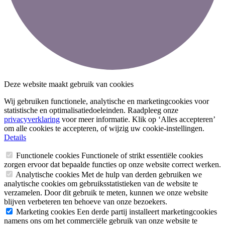
Deze website maakt gebruik van cookies
Wij gebruiken functionele, analytische en marketingcookies voor
statistische en optimalisatiedoeleinden. Raadpleeg onze
privacyverklaring
voor meer informatie. Klik op ‘Alles accepteren’
om alle cookies te accepteren, of wijzig uw cookie-instellingen.
Details
Functionele cookies
Functionele of strikt essentiële cookies
zorgen ervoor dat bepaalde functies op onze website correct werken.
Analytische cookies
Met de hulp van derden gebruiken we
analytische cookies om gebruiksstatistieken van de website te
verzamelen. Door dit gebruik te meten, kunnen we onze website
blijven verbeteren ten behoeve van onze bezoekers.
Marketing cookies
Een derde partij installeert marketingcookies
namens ons om het commerciële gebruik van onze website te