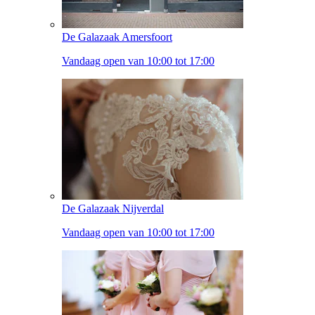
De Galazaak Amersfoort
Vandaag open van 10:00 tot 17:00
De Galazaak Nijverdal
Vandaag open van 10:00 tot 17:00