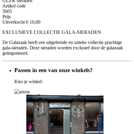
GLZK sieraden
Artikel code
5605
Prijs
Uitverkocht
€ 10,00
EXCLUSIEVE COLLECTIE GALA-SIERADEN
De Galazaak heeft een uitgebreide en unieke collectie prachtige
gala-sieraden. Deze sieraden worden exclusief door de galazaak
geïmporteerd.
Passen in een van onze winkels?
Kies je winkel: