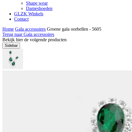
Shape wear
Dameshoeden
GLZK Winkels
Contact
Home
Gala accessoires
Groene gala oorbellen - 5605
Terug naar Gala accessoires
Bekijk hier de volgende producten
Sidebar