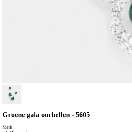
Groene gala oorbellen - 5605
Merk