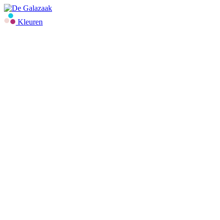
Kleuren