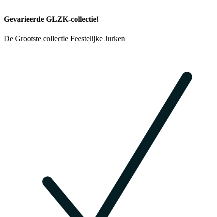
Gevarieerde GLZK-collectie!
De Grootste collectie Feestelijke Jurken