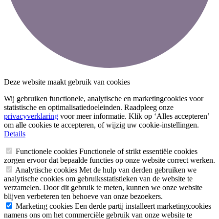
Deze website maakt gebruik van cookies
Wij gebruiken functionele, analytische en marketingcookies voor
statistische en optimalisatiedoeleinden. Raadpleeg onze
privacyverklaring
voor meer informatie. Klik op ‘Alles accepteren’
om alle cookies te accepteren, of wijzig uw cookie-instellingen.
Details
Functionele cookies
Functionele of strikt essentiële cookies
zorgen ervoor dat bepaalde functies op onze website correct werken.
Analytische cookies
Met de hulp van derden gebruiken we
analytische cookies om gebruiksstatistieken van de website te
verzamelen. Door dit gebruik te meten, kunnen we onze website
blijven verbeteren ten behoeve van onze bezoekers.
Marketing cookies
Een derde partij installeert marketingcookies
namens ons om het commerciële gebruik van onze website te