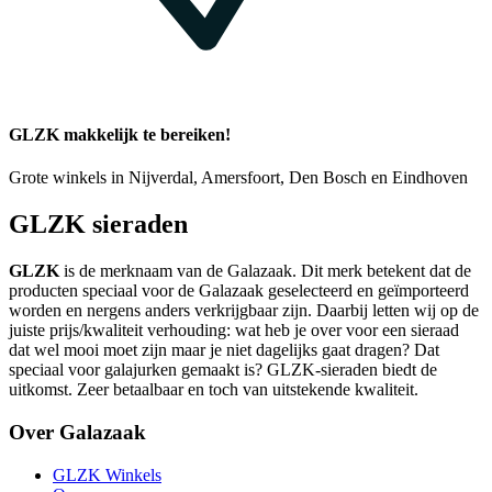
GLZK makkelijk te bereiken!
Grote winkels in Nijverdal, Amersfoort, Den Bosch en Eindhoven
GLZK sieraden
GLZK
is de merknaam van de Galazaak. Dit merk betekent dat de
producten speciaal voor de Galazaak geselecteerd en geïmporteerd
worden en nergens anders verkrijgbaar zijn. Daarbij letten wij op de
juiste prijs/kwaliteit verhouding: wat heb je over voor een sieraad
dat wel mooi moet zijn maar je niet dagelijks gaat dragen? Dat
speciaal voor galajurken gemaakt is? GLZK-sieraden biedt de
uitkomst. Zeer betaalbaar en toch van uitstekende kwaliteit.
Over Galazaak
GLZK Winkels