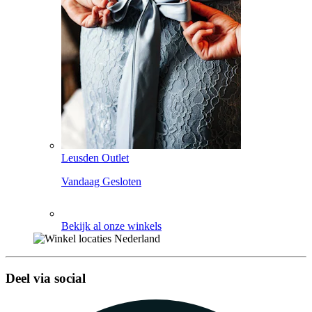
Leusden Outlet
Vandaag Gesloten
Bekijk al onze winkels
Deel via social