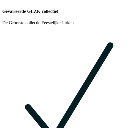
Gevarieerde GLZK-collectie!
De Grootste collectie Feestelijke Jurken