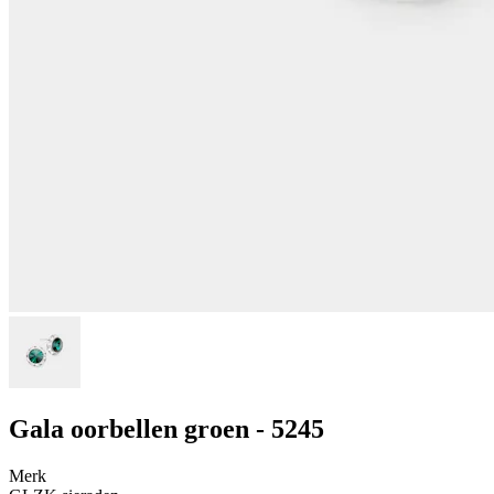
Gala oorbellen groen - 5245
Merk