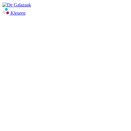
Kleuren