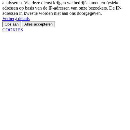
analyseren. Via deze dienst krijgen we bedrijfsnamen en fysieke
adressen op basis van de IP-adressen van onze bezoekers. De IP-
adressen in kwestie worden niet aan ons doorgegeven.
Verberg details
Opslaan
Alles accepteren
COOKIES