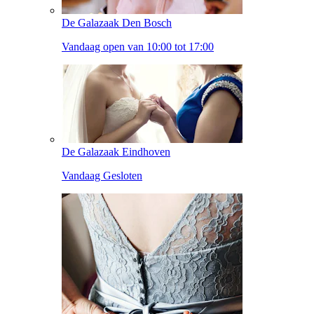
De Galazaak Den Bosch
Vandaag open van 10:00 tot 17:00
De Galazaak Eindhoven
Vandaag Gesloten