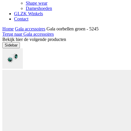
Shape wear
Dameshoeden
GLZK Winkels
Contact
Home
Gala accessoires
Gala oorbellen groen - 5245
Terug naar Gala accessoires
Bekijk hier de volgende producten
Sidebar