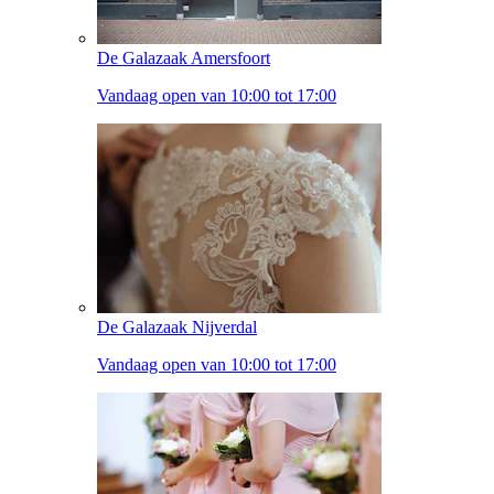
De Galazaak Amersfoort
Vandaag open van 10:00 tot 17:00
De Galazaak Nijverdal
Vandaag open van 10:00 tot 17:00