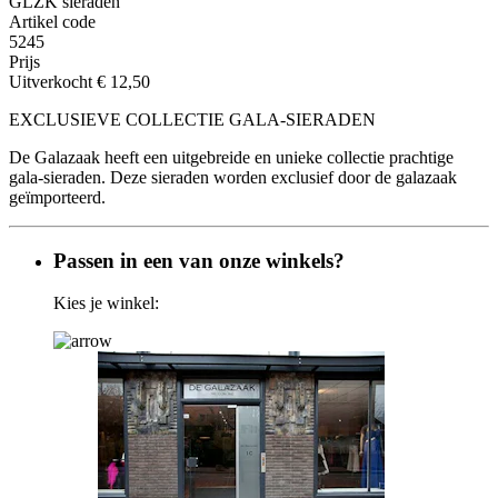
GLZK sieraden
Artikel code
5245
Prijs
Uitverkocht
€ 12,50
EXCLUSIEVE COLLECTIE GALA-SIERADEN
De Galazaak heeft een uitgebreide en unieke collectie prachtige
gala-sieraden. Deze sieraden worden exclusief door de galazaak
geïmporteerd.
Passen in een van onze winkels?
Kies je winkel: