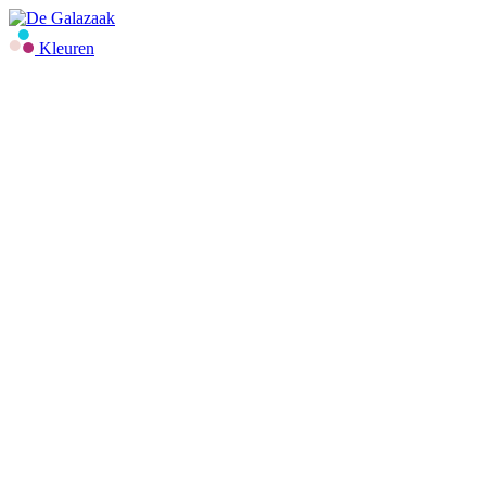
Kleuren