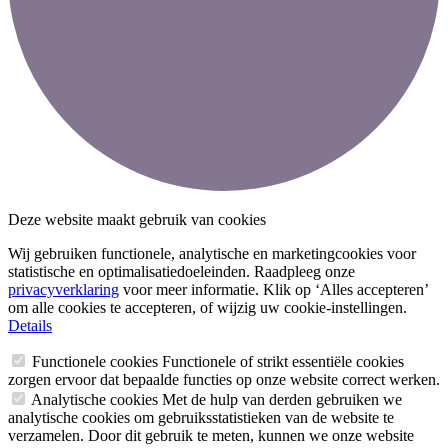
Deze website maakt gebruik van cookies
Wij gebruiken functionele, analytische en marketingcookies voor
statistische en optimalisatiedoeleinden. Raadpleeg onze
privacyverklaring
voor meer informatie. Klik op ‘Alles accepteren’
om alle cookies te accepteren, of wijzig uw cookie-instellingen.
Details
Functionele cookies
Functionele of strikt essentiële cookies
zorgen ervoor dat bepaalde functies op onze website correct werken.
Analytische cookies
Met de hulp van derden gebruiken we
analytische cookies om gebruiksstatistieken van de website te
verzamelen. Door dit gebruik te meten, kunnen we onze website