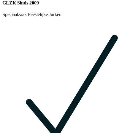
GLZK Sinds 2009
Speciaalzaak Feestelijke Jurken