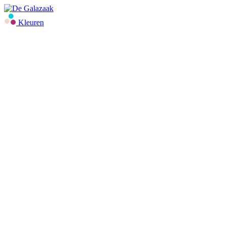
Kleuren