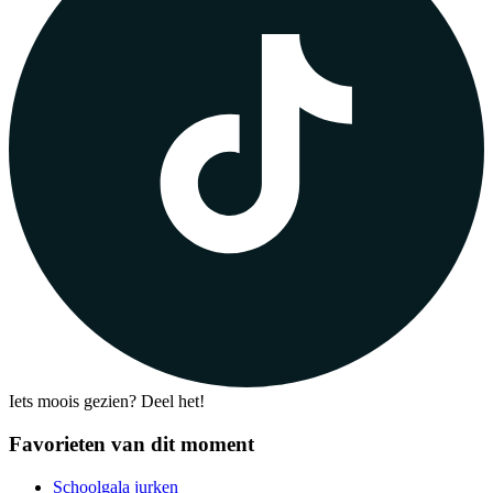
Iets moois gezien? Deel het!
Favorieten van dit moment
Schoolgala jurken