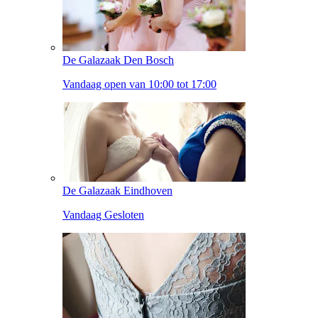
De Galazaak Den Bosch
Vandaag open van 10:00 tot 17:00
De Galazaak Eindhoven
Vandaag Gesloten