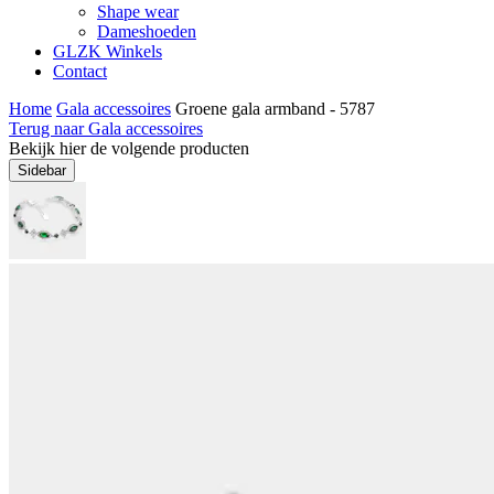
Shape wear
Dameshoeden
GLZK Winkels
Contact
Home
Gala accessoires
Groene gala armband - 5787
Terug naar Gala accessoires
Bekijk hier de volgende producten
Sidebar