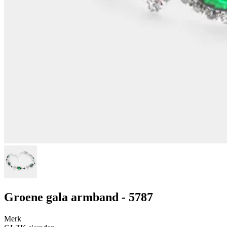
Groene gala armband - 5787
Merk