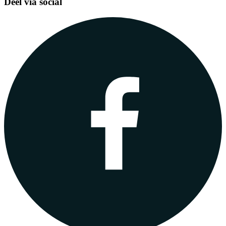
Deel via social