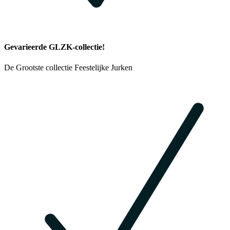
Gevarieerde GLZK-collectie!
De Grootste collectie Feestelijke Jurken