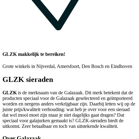
GLZK makkelijk te bereiken!
Grote winkels in Nijverdal, Amersfoort, Den Bosch en Eindhoven
GLZK sieraden
GLZK
is de merknaam van de Galazaak. Dit merk betekent dat de
producten speciaal voor de Galazaak geselecteerd en geïmporteerd
worden en nergens anders verkrijgbaar zijn. Daarbij letten wij op de
juiste prijs/kwaliteit verhouding: wat heb je over voor een sieraad
dat wel mooi moet zijn maar je niet dagelijks gaat dragen? Dat
speciaal voor galajurken gemaakt is? GLZK-sieraden biedt de
uitkomst. Zeer betaalbaar en toch van uitstekende kwaliteit.
Over Galazaak