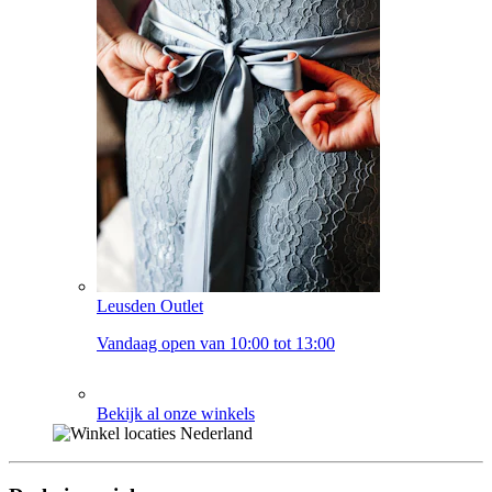
Leusden Outlet
Vandaag open van 10:00 tot 13:00
Bekijk al onze winkels