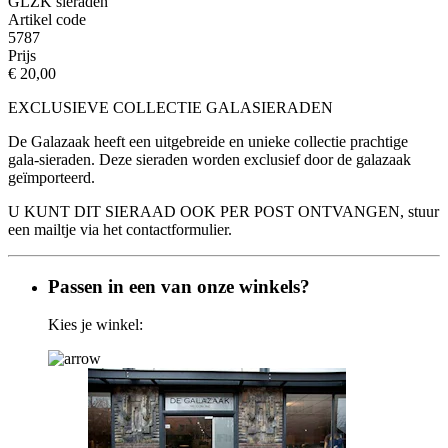
GLZK sieraden
Artikel code
5787
Prijs
€ 20,00
EXCLUSIEVE COLLECTIE GALASIERADEN
De Galazaak heeft een uitgebreide en unieke collectie prachtige
gala-sieraden. Deze sieraden worden exclusief door de galazaak
geïmporteerd.
U KUNT DIT SIERAAD OOK PER POST ONTVANGEN, stuur
een mailtje via het contactformulier.
Passen in een van onze winkels?
Kies je winkel: