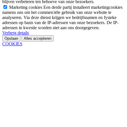
blijven verbeteren ten behoeve van onze bezoekers.
Marketing cookies
Een derde partij installeert marketingcookies
namens ons om het commerciële gebruik van onze website te
analyseren. Via deze dienst krijgen we bedrijfsnamen en fysieke
adressen op basis van de IP-adressen van onze bezoekers. De IP-
adressen in kwestie worden niet aan ons doorgegeven.
Verberg details
Opslaan
Alles accepteren
COOKIES