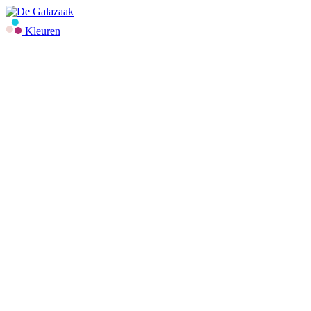
Kleuren