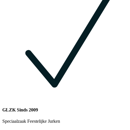
GLZK Sinds 2009
Speciaalzaak Feestelijke Jurken