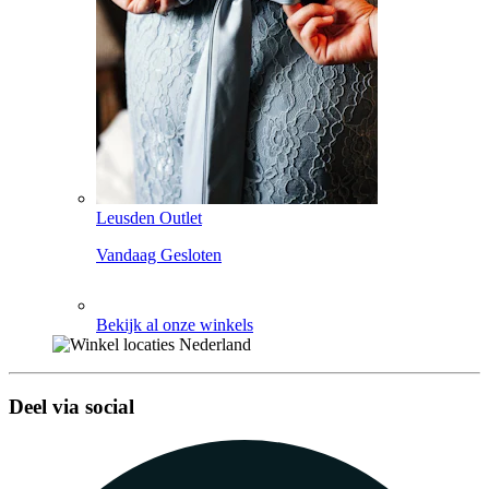
Leusden Outlet
Vandaag Gesloten
Bekijk al onze winkels
Deel via social