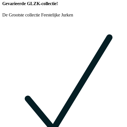
Gevarieerde GLZK-collectie!
De Grootste collectie Feestelijke Jurken