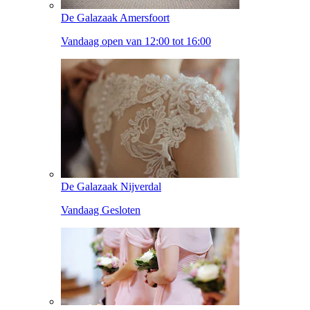
De Galazaak Amersfoort
Vandaag open van 12:00 tot 16:00
De Galazaak Nijverdal
Vandaag Gesloten