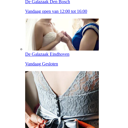
De Galazaak Den Bosch
Vandaag open van 12:00 tot 16:00
De Galazaak Eindhoven
Vandaag Gesloten