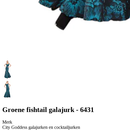
Groene fishtail galajurk - 6431
Merk
City Goddess galajurken en cocktailjurken