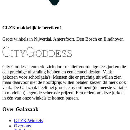
GLZK makkelijk te bereiken!
Grote winkels in Nijverdal, Amersfoort, Den Bosch en Eindhoven
City Goddess kenmerkt zich door relatief voordelige feestjurken die
een prachtige uitstraling hebben en een actueel design. Vaak
gekozen voor schoolgala's. Mensen die er prachtig uit willen zien
maar daarvoor niet de hoofdprijs willen betalen kiezen dit merk ook
vaak. De Galazaak heeft het grootste assortiment (de meeste variatie
in modellen) tegen de scherpste prijzen. Een reden om deze jurken
in één van onze winkels te komen passen.
Over Galazaak
GLZK Winkels
Over ons