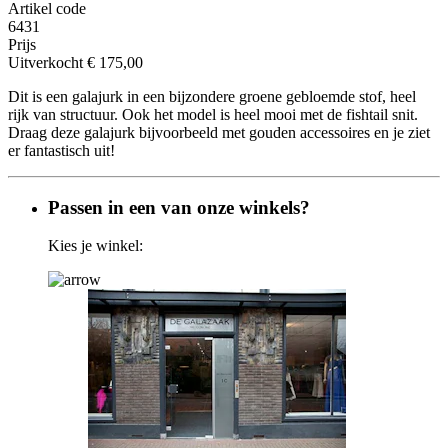
Artikel code
6431
Prijs
Uitverkocht
€ 175,00
Dit is een galajurk in een bijzondere groene gebloemde stof, heel
rijk van structuur. Ook het model is heel mooi met de fishtail snit.
Draag deze galajurk bijvoorbeeld met gouden accessoires en je ziet
er fantastisch uit!
Passen in een van onze winkels?
Kies je winkel: