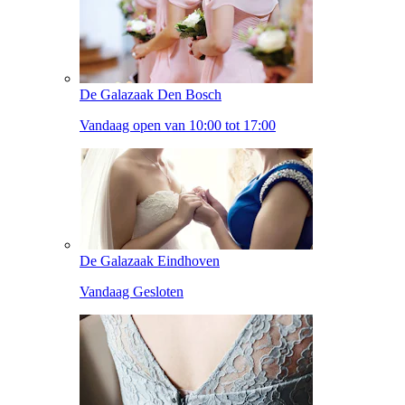
De Galazaak Den Bosch
Vandaag open van 10:00 tot 17:00
De Galazaak Eindhoven
Vandaag Gesloten