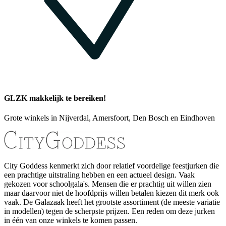
GLZK makkelijk te bereiken!
Grote winkels in Nijverdal, Amersfoort, Den Bosch en Eindhoven
City Goddess kenmerkt zich door relatief voordelige feestjurken die
een prachtige uitstraling hebben en een actueel design. Vaak
gekozen voor schoolgala's. Mensen die er prachtig uit willen zien
maar daarvoor niet de hoofdprijs willen betalen kiezen dit merk ook
vaak. De Galazaak heeft het grootste assortiment (de meeste variatie
in modellen) tegen de scherpste prijzen. Een reden om deze jurken
in één van onze winkels te komen passen.