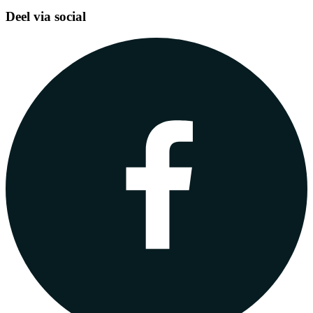
Deel via social