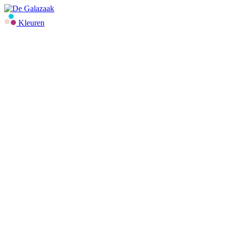
Kleuren