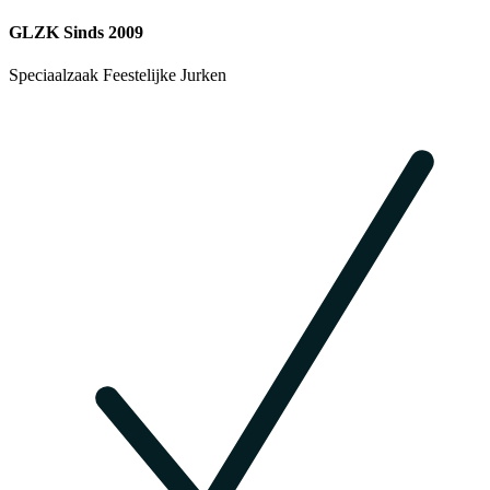
GLZK Sinds 2009
Speciaalzaak Feestelijke Jurken