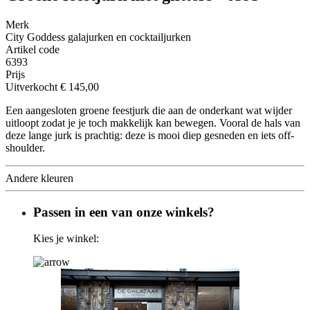
Merk
City Goddess galajurken en cocktailjurken
Artikel code
6393
Prijs
Uitverkocht
€ 145,00
Een aangesloten groene feestjurk die aan de onderkant wat wijder
uitloopt zodat je je toch makkelijk kan bewegen. Vooral de hals van
deze lange jurk is prachtig: deze is mooi diep gesneden en iets off-
shoulder.
Andere kleuren
Passen in een van onze winkels?
Kies je winkel: