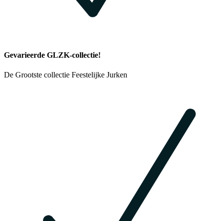
Gevarieerde GLZK-collectie!
De Grootste collectie Feestelijke Jurken