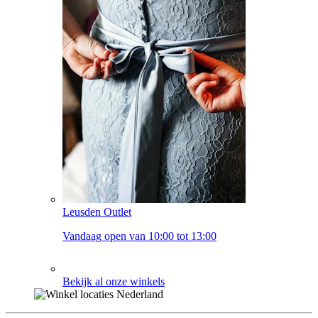
Leusden Outlet
Vandaag open van 10:00 tot 13:00
Bekijk al onze winkels