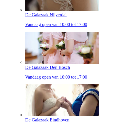
De Galazaak Nijverdal
Vandaag open van 10:00 tot 17:00
De Galazaak Den Bosch
Vandaag open van 10:00 tot 17:00
De Galazaak Eindhoven