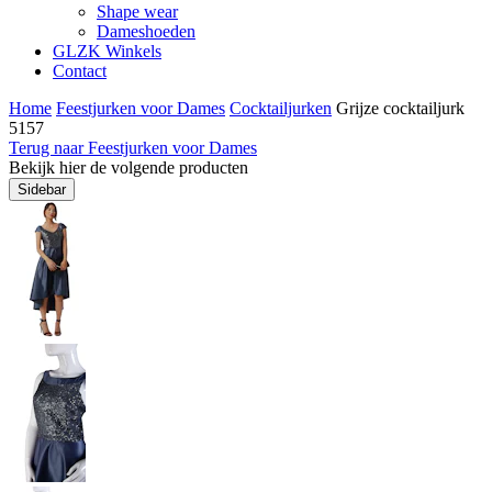
Shape wear
Dameshoeden
GLZK Winkels
Contact
Home
Feestjurken voor Dames
Cocktailjurken
Grijze cocktailjurk
5157
Terug naar Feestjurken voor Dames
Bekijk hier de volgende producten
Sidebar