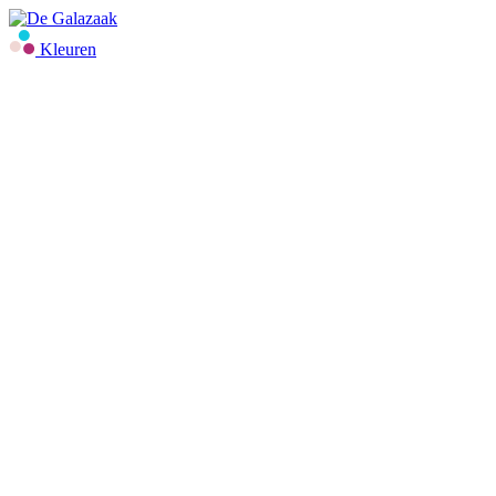
Kleuren