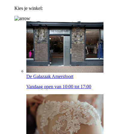
Kies je winkel:
De Galazaak Amersfoort
Vandaag open van 10:00 tot 17:00