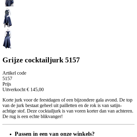
Grijze cocktailjurk 5157
Artikel code
5157
Prijs
Uitverkocht
€ 145,00
Korte jurk voor de feestdagen of een bijzondere gala avond. De top
van de jurk bestaat geheel uit pailletten en de rok is van satijn-
achtige stof. Deze cocktailjurk is van voren korter dan van achteren.
De rug is een echte blikvanger!
Passen in een van onze winkels?