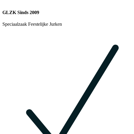
GLZK Sinds 2009
Speciaalzaak Feestelijke Jurken