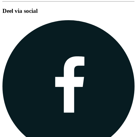
Deel via social