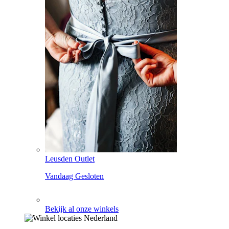
Leusden Outlet
Vandaag Gesloten
Bekijk al onze winkels