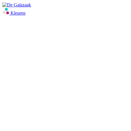
Kleuren