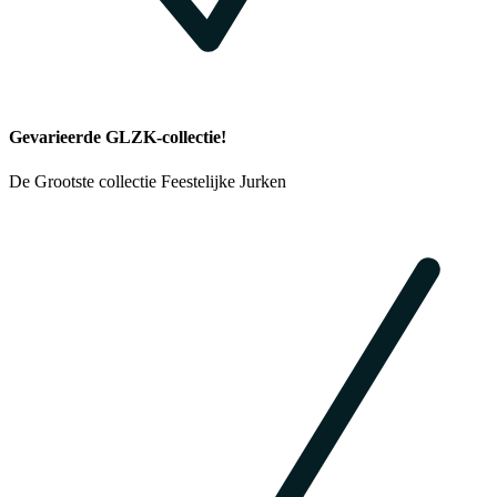
Gevarieerde GLZK-collectie!
De Grootste collectie Feestelijke Jurken