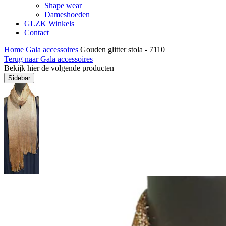
Shape wear
Dameshoeden
GLZK Winkels
Contact
Home
Gala accessoires
Gouden glitter stola - 7110
Terug naar Gala accessoires
Bekijk hier de volgende producten
Sidebar