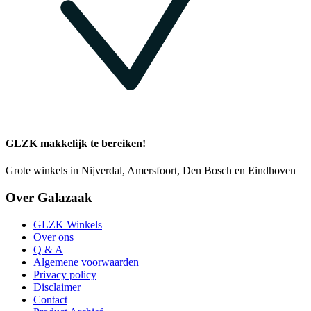
GLZK makkelijk te bereiken!
Grote winkels in Nijverdal, Amersfoort, Den Bosch en Eindhoven
Over Galazaak
GLZK Winkels
Over ons
Q & A
Algemene voorwaarden
Privacy policy
Disclaimer
Contact