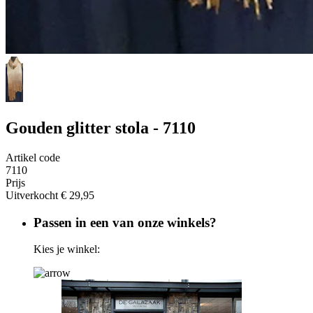
Gouden glitter stola - 7110
Artikel code
7110
Prijs
Uitverkocht
€ 29,95
Passen in een van onze winkels?
Kies je winkel: