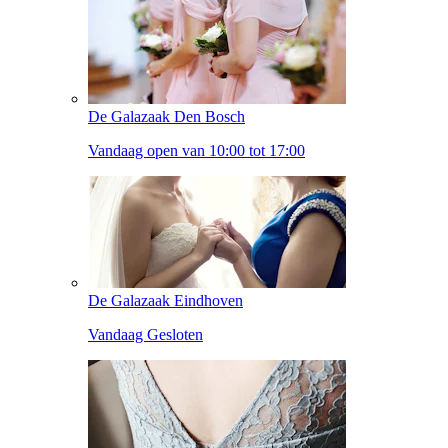
De Galazaak Den Bosch
Vandaag open van 10:00 tot 17:00
De Galazaak Eindhoven
Vandaag Gesloten