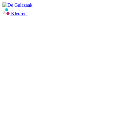
Kleuren