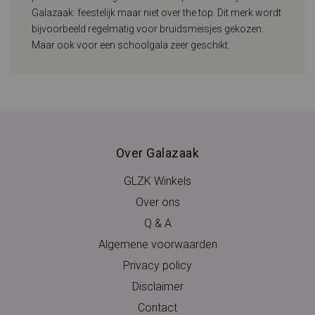
Galazaak: feestelijk maar niet over the top. Dit merk wordt
bijvoorbeeld regelmatig voor bruidsmeisjes gekozen.
Maar ook voor een schoolgala zeer geschikt.
Over Galazaak
GLZK Winkels
Over ons
Q & A
Algemene voorwaarden
Privacy policy
Disclaimer
Contact