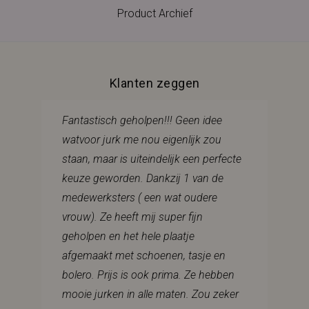
Product Archief
Klanten zeggen
Fantastisch geholpen!!! Geen idee
watvoor jurk me nou eigenlijk zou
staan, maar is uiteindelijk een perfecte
keuze geworden. Dankzij 1 van de
medewerksters ( een wat oudere
vrouw). Ze heeft mij super fijn
geholpen en het hele plaatje
afgemaakt met schoenen, tasje en
bolero. Prijs is ook prima. Ze hebben
mooie jurken in alle maten. Zou zeker