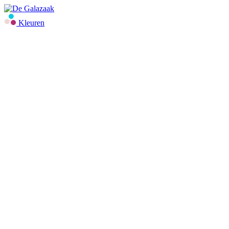
Kleuren