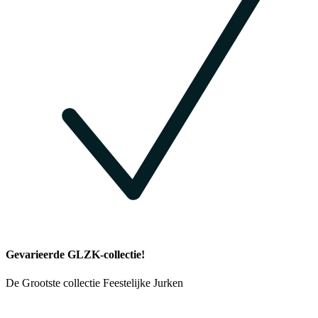
Gevarieerde GLZK-collectie!
De Grootste collectie Feestelijke Jurken