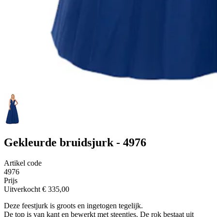
Gekleurde bruidsjurk - 4976
Artikel code
4976
Prijs
Uitverkocht
€ 335,00
Deze feestjurk is groots en ingetogen tegelijk.
De top is van kant en bewerkt met steentjes. De rok bestaat uit