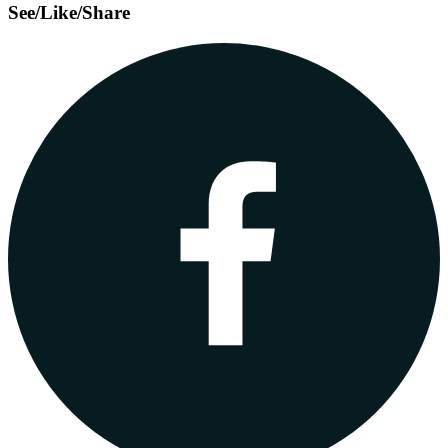
See/Like/Share