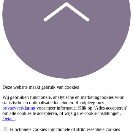
Deze website maakt gebruik van cookies
Wij gebruiken functionele, analytische en marketingcookies voor
statistische en optimalisatiedoeleinden. Raadpleeg onze
privacyverklaring
voor meer informatie. Klik op ‘Alles accepteren’
om alle cookies te accepteren, of wijzig uw cookie-instellingen.
Details
Functionele cookies
Functionele of strikt essentiële cookies