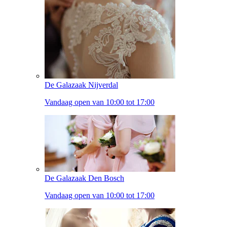
De Galazaak Nijverdal
Vandaag open van 10:00 tot 17:00
De Galazaak Den Bosch
Vandaag open van 10:00 tot 17:00