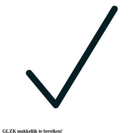
GLZK makkelijk te bereiken!