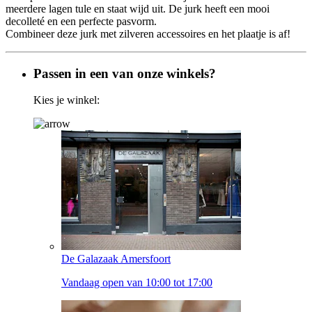
meerdere lagen tule en staat wijd uit. De jurk heeft een mooi
decolleté en een perfecte pasvorm.
Combineer deze jurk met zilveren accessoires en het plaatje is af!
Passen in een van onze winkels?
Kies je winkel:
De Galazaak Amersfoort
Vandaag open van 10:00 tot 17:00