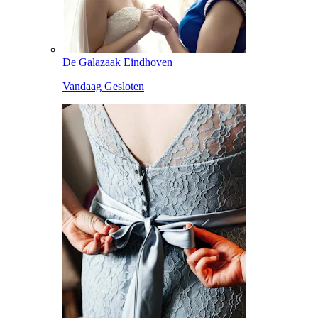
De Galazaak Eindhoven
Vandaag Gesloten