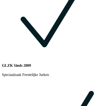
GLZK Sinds 2009
Speciaalzaak Feestelijke Jurken