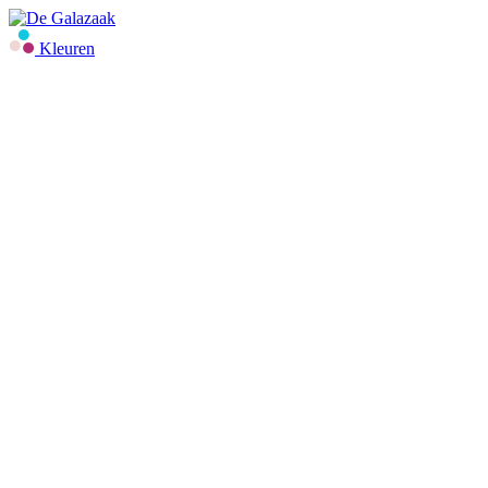
Kleuren