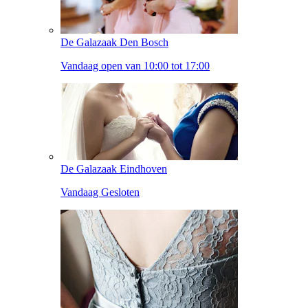
De Galazaak Den Bosch
Vandaag open van 10:00 tot 17:00
De Galazaak Eindhoven
Vandaag Gesloten