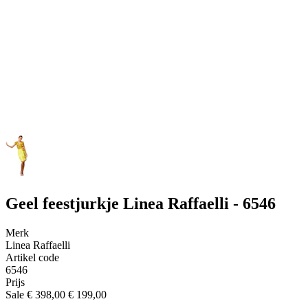
Geel feestjurkje Linea Raffaelli - 6546
Merk
Linea Raffaelli
Artikel code
6546
Prijs
Sale
€ 398,00
€ 199,00