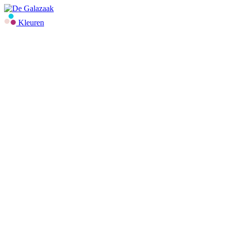
Kleuren