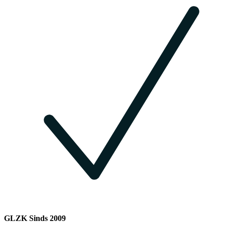
GLZK Sinds 2009