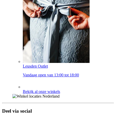
Leusden Outlet
Vandaag open van 13:00 tot 18:00
Bekijk al onze winkels
Deel via social