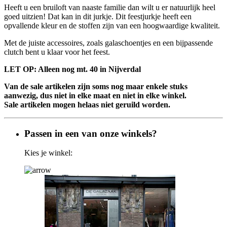
Heeft u een bruiloft van naaste familie dan wilt u er natuurlijk heel
goed uitzien! Dat kan in dit jurkje. Dit feestjurkje heeft een
opvallende kleur en de stoffen zijn van een hoogwaardige kwaliteit.
Met de juiste accessoires, zoals galaschoentjes en een bijpassende
clutch bent u klaar voor het feest.
LET OP: Alleen nog mt. 40 in Nijverdal
Van de sale artikelen zijn soms nog maar enkele stuks
aanwezig, dus niet in elke maat en niet in elke winkel.
Sale artikelen mogen helaas niet geruild worden.
Passen in een van onze winkels?
Kies je winkel: