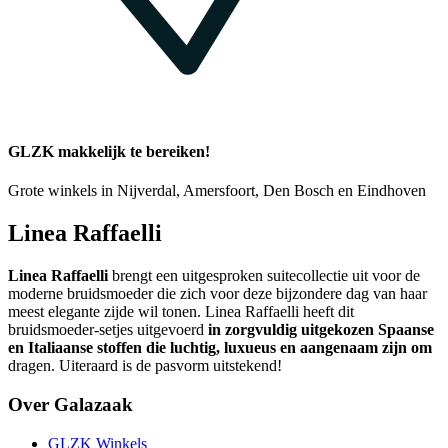
GLZK makkelijk te bereiken!
Grote winkels in Nijverdal, Amersfoort, Den Bosch en Eindhoven
Linea Raffaelli
Linea Raffaelli
brengt een uitgesproken suitecollectie uit voor de
moderne bruidsmoeder die zich voor deze bijzondere dag van haar
meest elegante zijde wil tonen. Linea Raffaelli heeft dit
bruidsmoeder-setjes uitgevoerd
in zorgvuldig uitgekozen Spaanse
en Italiaanse stoffen die luchtig, luxueus en aangenaam zijn om
dragen. Uiteraard is de pasvorm uitstekend!
Over Galazaak
GLZK Winkels