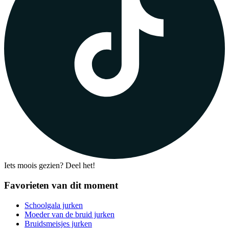
Iets moois gezien? Deel het!
Favorieten van dit moment
Schoolgala jurken
Moeder van de bruid jurken
Bruidsmeisjes jurken