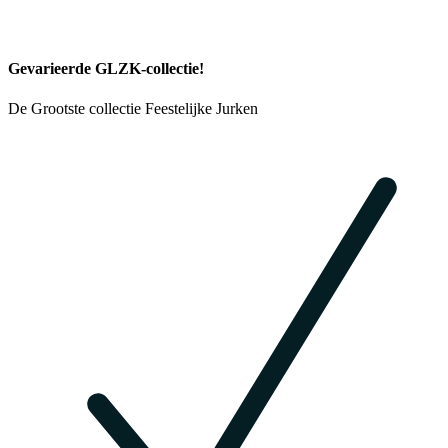
Gevarieerde GLZK-collectie!
De Grootste collectie Feestelijke Jurken