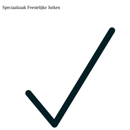
Speciaalzaak Feestelijke Jurken