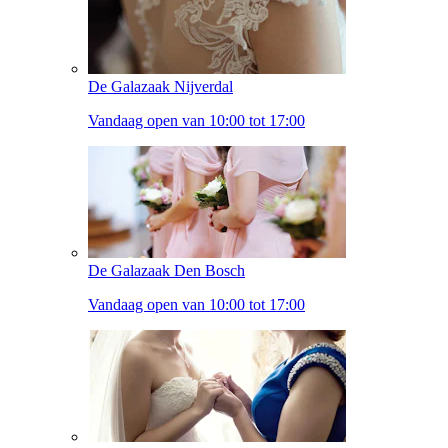
De Galazaak Nijverdal
Vandaag open van 10:00 tot 17:00
De Galazaak Den Bosch
Vandaag open van 10:00 tot 17:00