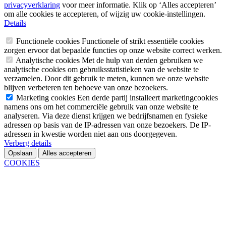
privacyverklaring
voor meer informatie. Klik op ‘Alles accepteren’
om alle cookies te accepteren, of wijzig uw cookie-instellingen.
Details
Functionele cookies
Functionele of strikt essentiële cookies
zorgen ervoor dat bepaalde functies op onze website correct werken.
Analytische cookies
Met de hulp van derden gebruiken we
analytische cookies om gebruiksstatistieken van de website te
verzamelen. Door dit gebruik te meten, kunnen we onze website
blijven verbeteren ten behoeve van onze bezoekers.
Marketing cookies
Een derde partij installeert marketingcookies
namens ons om het commerciële gebruik van onze website te
analyseren. Via deze dienst krijgen we bedrijfsnamen en fysieke
adressen op basis van de IP-adressen van onze bezoekers. De IP-
adressen in kwestie worden niet aan ons doorgegeven.
Verberg details
Opslaan
Alles accepteren
COOKIES