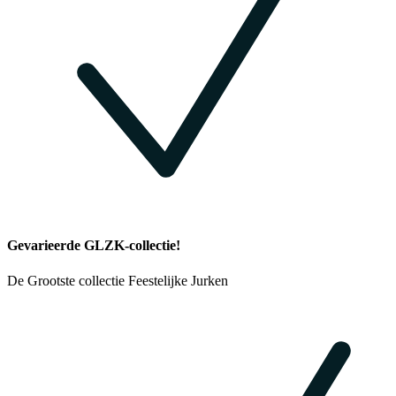
Gevarieerde GLZK-collectie!
De Grootste collectie Feestelijke Jurken