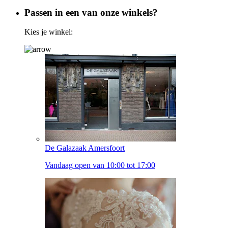
Passen in een van onze winkels?
Kies je winkel:
De Galazaak Amersfoort
Vandaag open van 10:00 tot 17:00