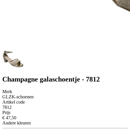
Champagne galaschoentje - 7812
Merk
GLZK-schoenen
Artikel code
7812
Prijs
€ 47,50
Andere kleuren