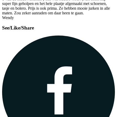
super fijn geholpen en het hele plaatje afgemaakt met schoenen,
tasje en bolero. Prijs is ook prima. Ze hebben mooie jurken in alle
maten. Zou zeker aanraden om daar heen te gaan.
Wendy
See/Like/Share