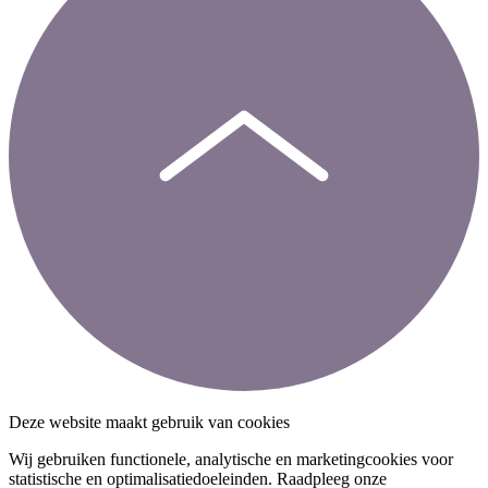
Deze website maakt gebruik van cookies
Wij gebruiken functionele, analytische en marketingcookies voor
statistische en optimalisatiedoeleinden. Raadpleeg onze