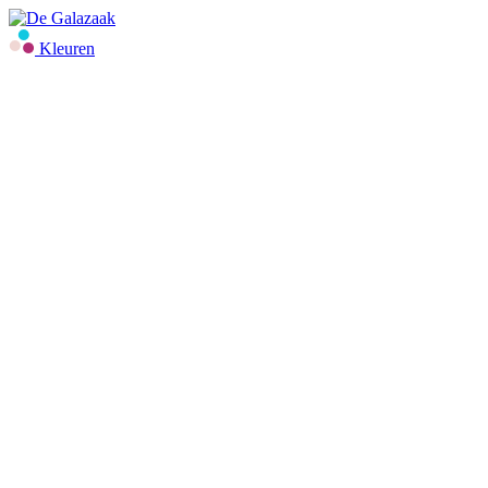
Kleuren