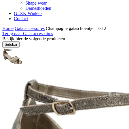
Shape wear
Dameshoeden
GLZK Winkels
Contact
Home
Gala accessoires
Champagne galaschoentje - 7812
Terug naar Gala accessoires
Bekijk hier de volgende producten
Sidebar