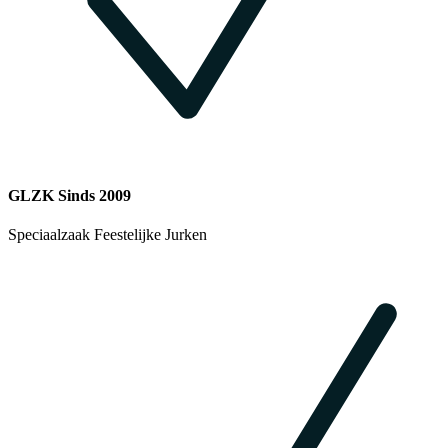
GLZK Sinds 2009
Speciaalzaak Feestelijke Jurken