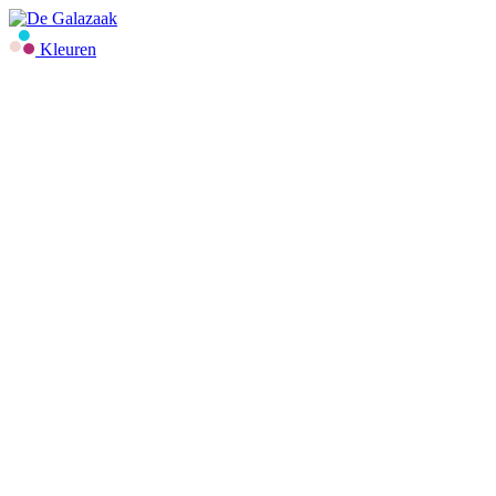
Kleuren