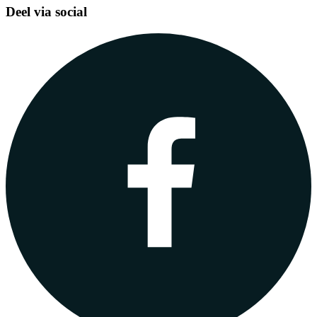
Deel via social