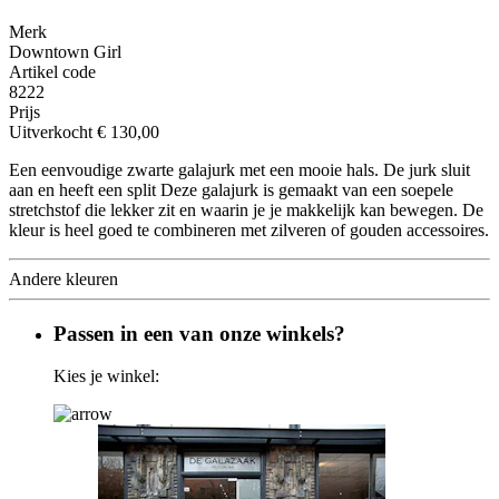
Merk
Downtown Girl
Artikel code
8222
Prijs
Uitverkocht
€ 130,00
Een eenvoudige zwarte galajurk met een mooie hals. De jurk sluit
aan en heeft een split Deze galajurk is gemaakt van een soepele
stretchstof die lekker zit en waarin je je makkelijk kan bewegen. De
kleur is heel goed te combineren met zilveren of gouden accessoires.
Andere kleuren
Passen in een van onze winkels?
Kies je winkel: