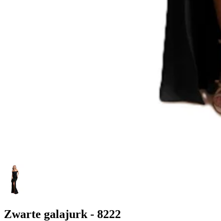
Zwarte galajurk - 8222