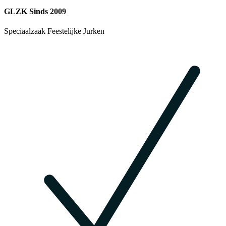
GLZK Sinds 2009
Speciaalzaak Feestelijke Jurken