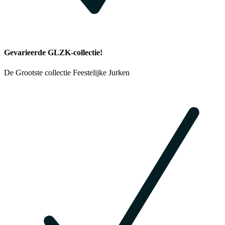
Gevarieerde GLZK-collectie!
De Grootste collectie Feestelijke Jurken