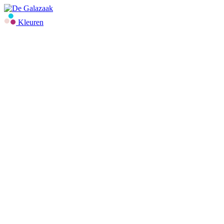
Kleuren