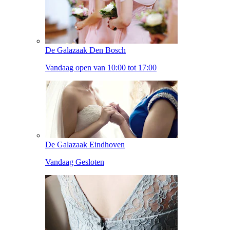
De Galazaak Den Bosch
Vandaag open van 10:00 tot 17:00
De Galazaak Eindhoven
Vandaag Gesloten