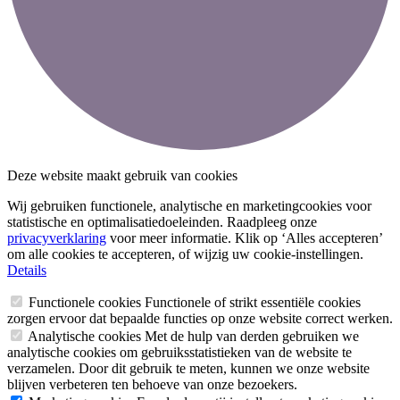
Deze website maakt gebruik van cookies
Wij gebruiken functionele, analytische en marketingcookies voor
statistische en optimalisatiedoeleinden. Raadpleeg onze
privacyverklaring
voor meer informatie. Klik op ‘Alles accepteren’
om alle cookies te accepteren, of wijzig uw cookie-instellingen.
Details
Functionele cookies
Functionele of strikt essentiële cookies
zorgen ervoor dat bepaalde functies op onze website correct werken.
Analytische cookies
Met de hulp van derden gebruiken we
analytische cookies om gebruiksstatistieken van de website te
verzamelen. Door dit gebruik te meten, kunnen we onze website
blijven verbeteren ten behoeve van onze bezoekers.