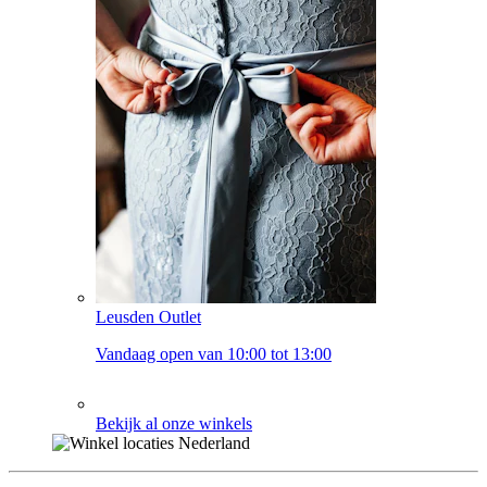
Leusden Outlet
Vandaag open van 10:00 tot 13:00
Bekijk al onze winkels