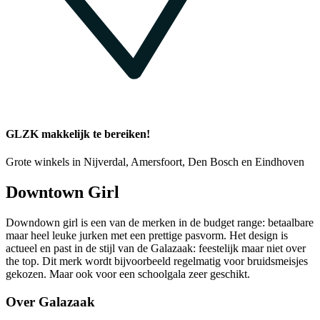
GLZK makkelijk te bereiken!
Grote winkels in Nijverdal, Amersfoort, Den Bosch en Eindhoven
Downtown Girl
Downdown girl is een van de merken in de budget range: betaalbare
maar heel leuke jurken met een prettige pasvorm. Het design is
actueel en past in de stijl van de Galazaak: feestelijk maar niet over
the top. Dit merk wordt bijvoorbeeld regelmatig voor bruidsmeisjes
gekozen. Maar ook voor een schoolgala zeer geschikt.
Over Galazaak