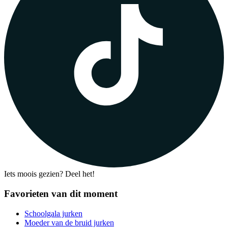
Iets moois gezien? Deel het!
Favorieten van dit moment
Schoolgala jurken
Moeder van de bruid jurken