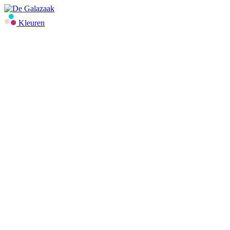
Kleuren