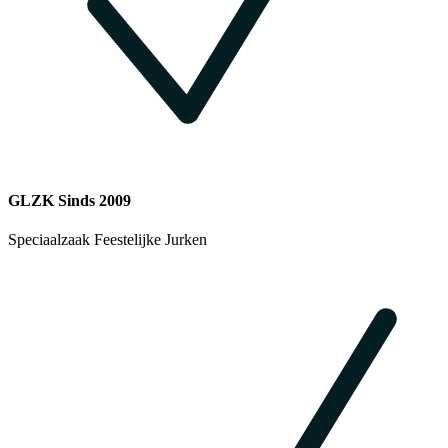
GLZK Sinds 2009
Speciaalzaak Feestelijke Jurken