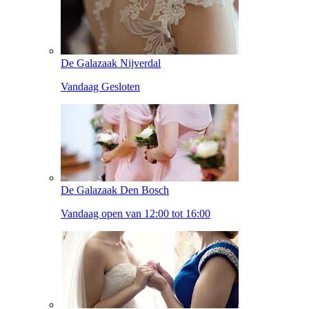
De Galazaak Nijverdal
Vandaag Gesloten
De Galazaak Den Bosch
Vandaag open van 12:00 tot 16:00