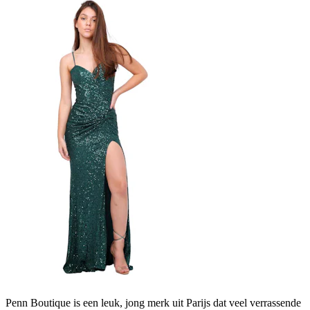
Penn Boutique is een leuk, jong merk uit Parijs dat veel verrassende