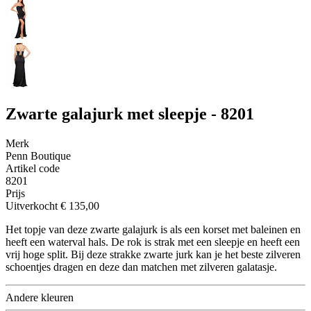
Zwarte galajurk met sleepje - 8201
Merk
Penn Boutique
Artikel code
8201
Prijs
Uitverkocht
€ 135,00
Het topje van deze zwarte galajurk is als een korset met baleinen en
heeft een waterval hals. De rok is strak met een sleepje en heeft een
vrij hoge split. Bij deze strakke zwarte jurk kan je het beste zilveren
schoentjes dragen en deze dan matchen met zilveren galatasje.
Andere kleuren