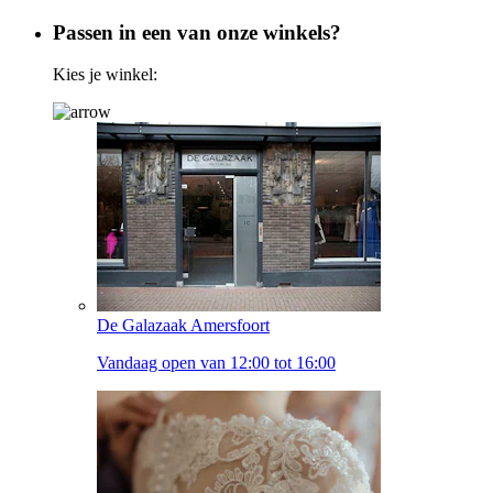
Passen in een van onze winkels?
Kies je winkel:
De Galazaak Amersfoort
Vandaag open van 12:00 tot 16:00