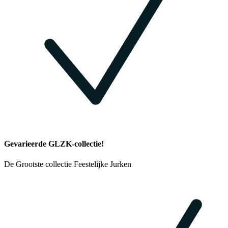
Gevarieerde GLZK-collectie!
De Grootste collectie Feestelijke Jurken