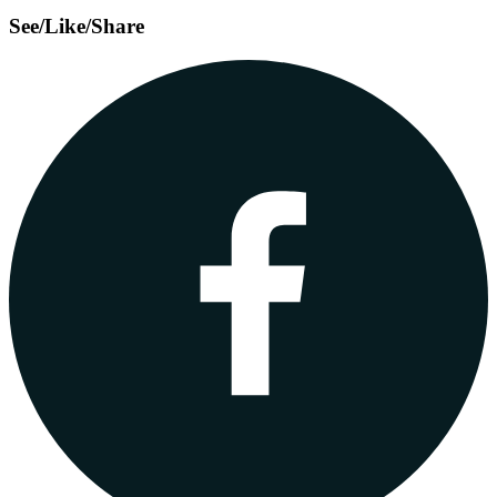
See/Like/Share