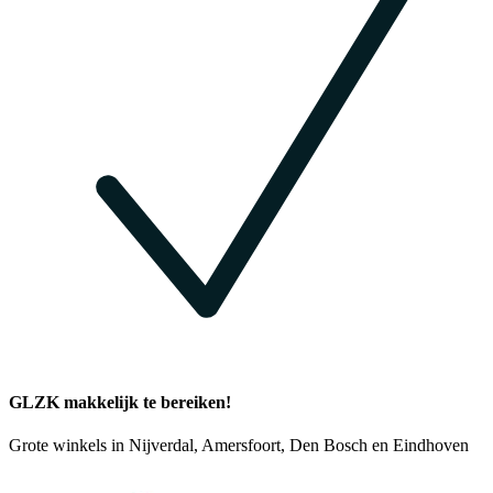
GLZK makkelijk te bereiken!
Grote winkels in Nijverdal, Amersfoort, Den Bosch en Eindhoven