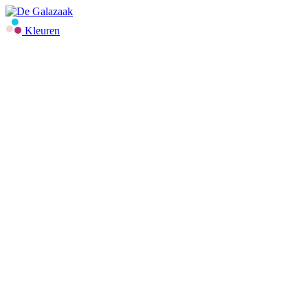
Kleuren