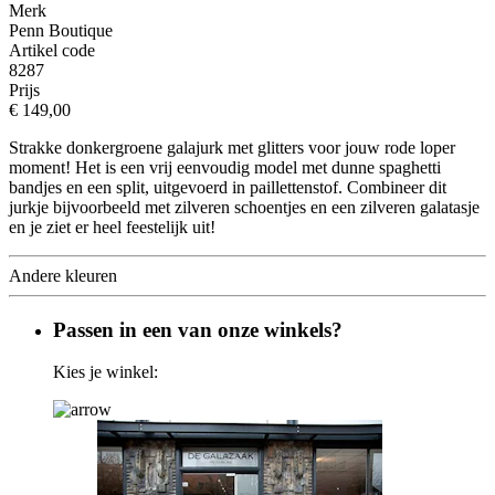
Merk
Penn Boutique
Artikel code
8287
Prijs
€ 149,00
Strakke donkergroene galajurk met glitters voor jouw rode loper
moment! Het is een vrij eenvoudig model met dunne spaghetti
bandjes en een split, uitgevoerd in paillettenstof. Combineer dit
jurkje bijvoorbeeld met zilveren schoentjes en een zilveren galatasje
en je ziet er heel feestelijk uit!
Andere kleuren
Passen in een van onze winkels?
Kies je winkel: