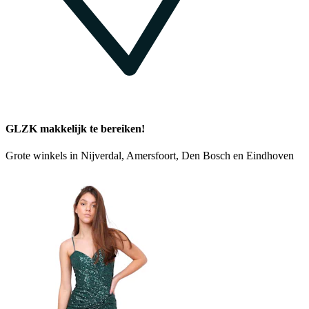
GLZK makkelijk te bereiken!
Grote winkels in Nijverdal, Amersfoort, Den Bosch en Eindhoven