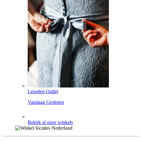
Leusden Outlet
Vandaag Gesloten
Bekijk al onze winkels