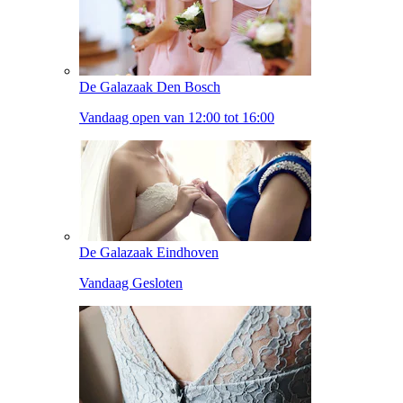
De Galazaak Den Bosch
Vandaag open van 12:00 tot 16:00
De Galazaak Eindhoven
Vandaag Gesloten