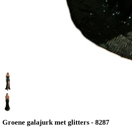
Groene galajurk met glitters - 8287