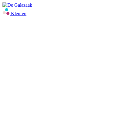
Kleuren