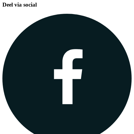
Deel via social