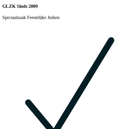
GLZK Sinds 2009
Speciaalzaak Feestelijke Jurken