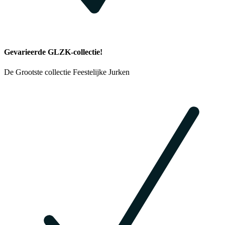
Gevarieerde GLZK-collectie!
De Grootste collectie Feestelijke Jurken