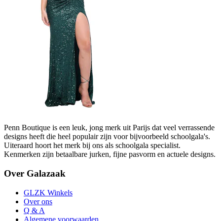
Penn Boutique is een leuk, jong merk uit Parijs dat veel verrassende
designs heeft die heel populair zijn voor bijvoorbeeld schoolgala's.
Uiteraard hoort het merk bij ons als schoolgala specialist.
Kenmerken zijn betaalbare jurken, fijne pasvorm en actuele designs.
Over Galazaak
GLZK Winkels
Over ons
Q & A
Algemene voorwaarden