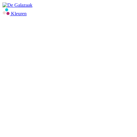
Kleuren