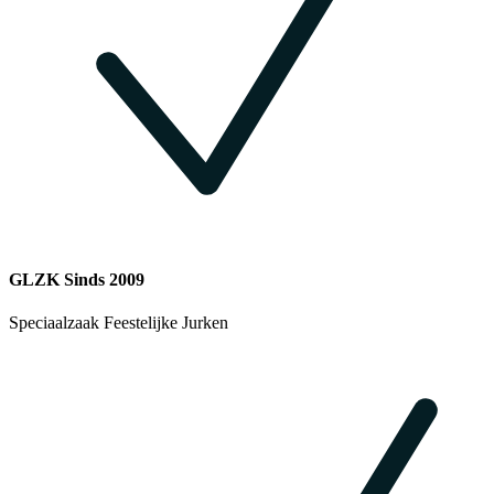
GLZK Sinds 2009
Speciaalzaak Feestelijke Jurken