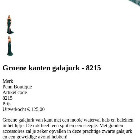
Groene kanten galajurk - 8215
Merk
Penn Boutique
Artikel code
8215
Prijs
Uitverkocht
€ 125,00
Groene galajurk van kant met een mooie waterval hals en baleinen
in het lijfje. De rok heeft een split en een sleepje. Met gouden
accessoires zal je zeker opvallen in deze prachtige zwarte galajurk
en een geweldige avond hebben!