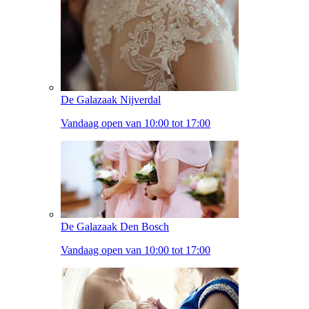
De Galazaak Nijverdal
Vandaag open van 10:00 tot 17:00
De Galazaak Den Bosch
Vandaag open van 10:00 tot 17:00