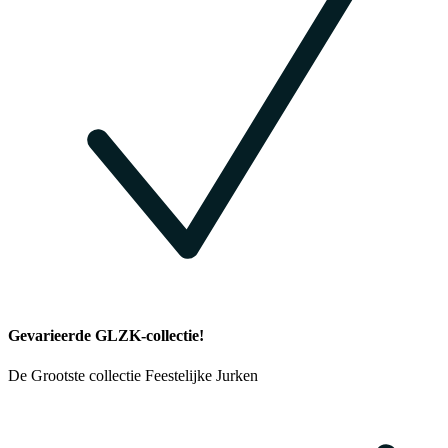
Gevarieerde GLZK-collectie!
De Grootste collectie Feestelijke Jurken