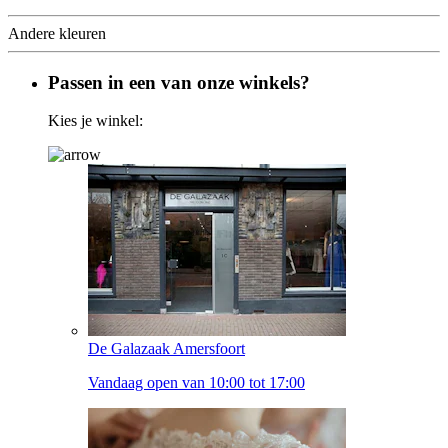
Andere kleuren
Passen in een van onze winkels?
Kies je winkel:
De Galazaak Amersfoort
Vandaag open van 10:00 tot 17:00