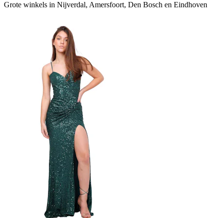
Grote winkels in Nijverdal, Amersfoort, Den Bosch en Eindhoven