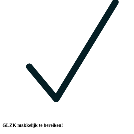
GLZK makkelijk te bereiken!