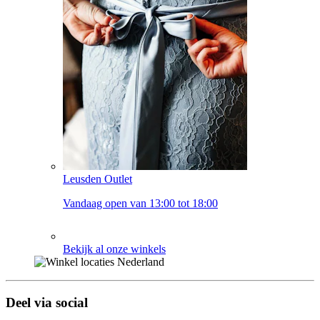
Leusden Outlet
Vandaag open van 13:00 tot 18:00
Bekijk al onze winkels
Deel via social