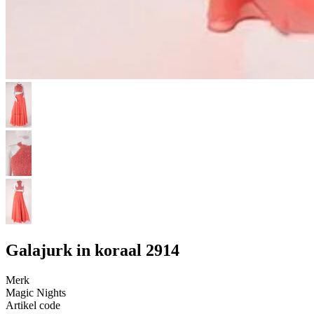
Galajurk in koraal 2914
Merk
Magic Nights
Artikel code