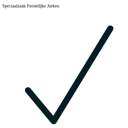
Speciaalzaak Feestelijke Jurken