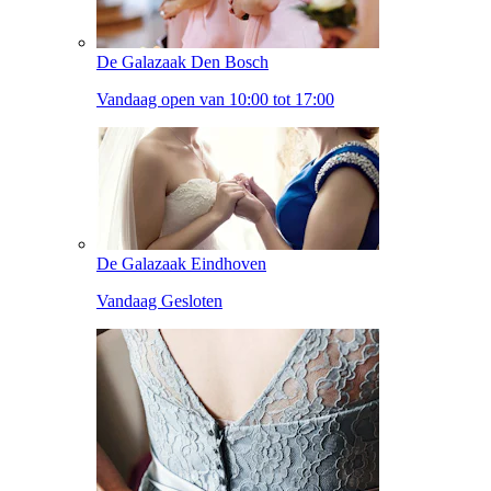
De Galazaak Den Bosch
Vandaag open van 10:00 tot 17:00
De Galazaak Eindhoven
Vandaag Gesloten