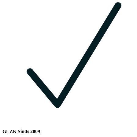
GLZK Sinds 2009