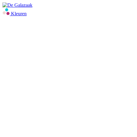
Kleuren