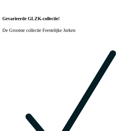
Gevarieerde GLZK-collectie!
De Grootste collectie Feestelijke Jurken