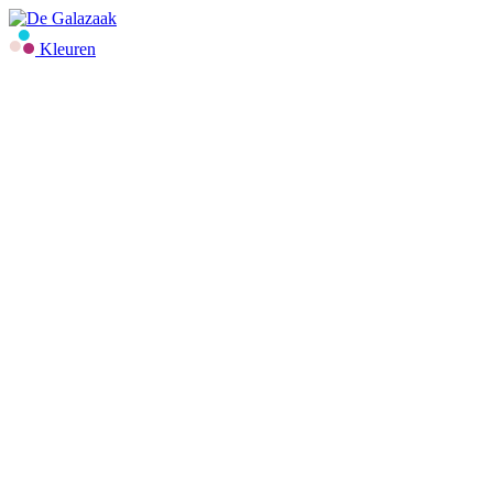
Kleuren