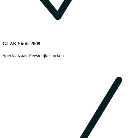
GLZK Sinds 2009
Speciaalzaak Feestelijke Jurken