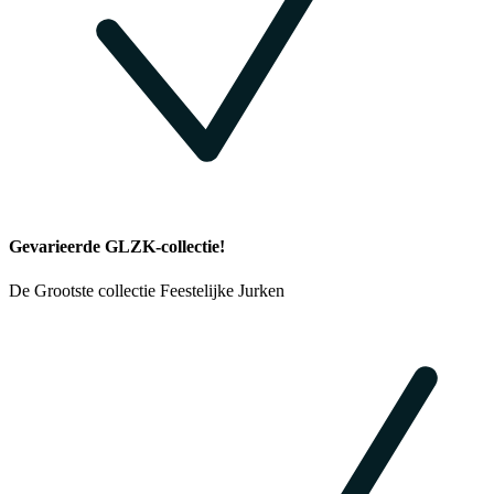
Gevarieerde GLZK-collectie!
De Grootste collectie Feestelijke Jurken