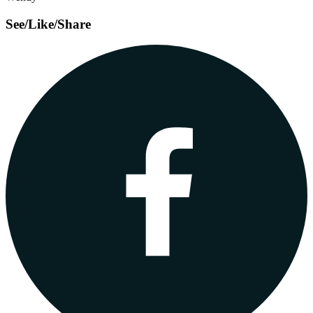
See/Like/Share