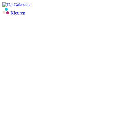
Kleuren