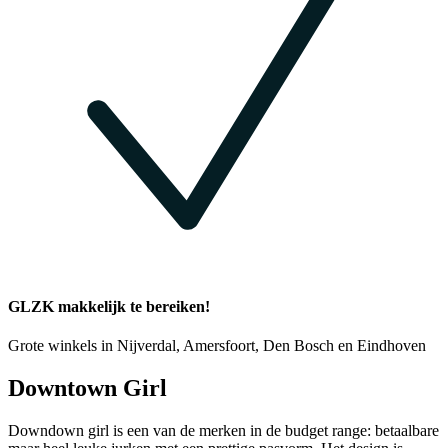
GLZK makkelijk te bereiken!
Grote winkels in Nijverdal, Amersfoort, Den Bosch en Eindhoven
Downtown Girl
Downdown girl is een van de merken in de budget range: betaalbare