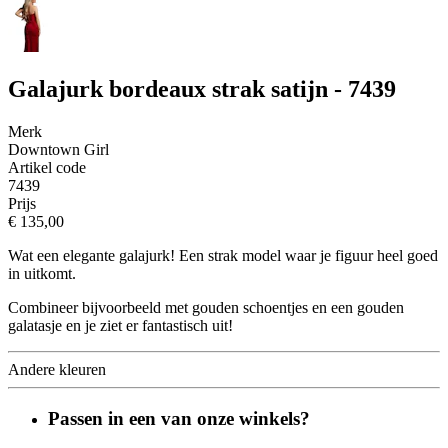
Galajurk bordeaux strak satijn - 7439
Merk
Downtown Girl
Artikel code
7439
Prijs
€ 135,00
Wat een elegante galajurk! Een strak model waar je figuur heel goed
in uitkomt.
Combineer bijvoorbeeld met gouden schoentjes en een gouden
galatasje en je ziet er fantastisch uit!
Andere kleuren
Passen in een van onze winkels?