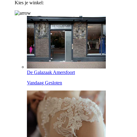
Kies je winkel:
De Galazaak Amersfoort
Vandaag Gesloten