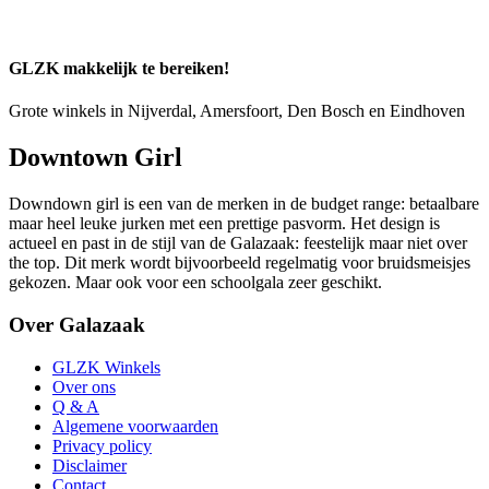
GLZK makkelijk te bereiken!
Grote winkels in Nijverdal, Amersfoort, Den Bosch en Eindhoven
Downtown Girl
Downdown girl is een van de merken in de budget range: betaalbare
maar heel leuke jurken met een prettige pasvorm. Het design is
actueel en past in de stijl van de Galazaak: feestelijk maar niet over
the top. Dit merk wordt bijvoorbeeld regelmatig voor bruidsmeisjes
gekozen. Maar ook voor een schoolgala zeer geschikt.
Over Galazaak
GLZK Winkels
Over ons
Q & A
Algemene voorwaarden
Privacy policy
Disclaimer
Contact