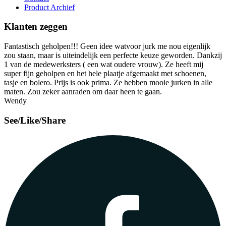
Product Archief
Klanten zeggen
Fantastisch geholpen!!! Geen idee watvoor jurk me nou eigenlijk
zou staan, maar is uiteindelijk een perfecte keuze geworden. Dankzij
1 van de medewerksters ( een wat oudere vrouw). Ze heeft mij
super fijn geholpen en het hele plaatje afgemaakt met schoenen,
tasje en bolero. Prijs is ook prima. Ze hebben mooie jurken in alle
maten. Zou zeker aanraden om daar heen te gaan.
Wendy
See/Like/Share