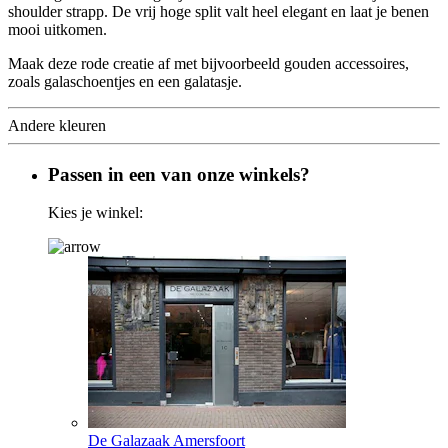
shoulder strapp. De vrij hoge split valt heel elegant en laat je benen
mooi uitkomen.
Maak deze rode creatie af met bijvoorbeeld gouden accessoires,
zoals galaschoentjes en een galatasje.
Andere kleuren
Passen in een van onze winkels?
Kies je winkel:
De Galazaak Amersfoort