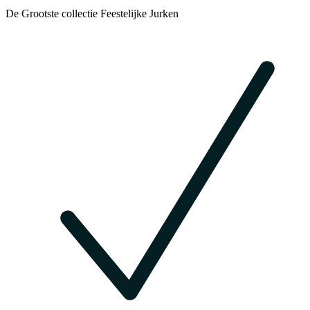
De Grootste collectie Feestelijke Jurken