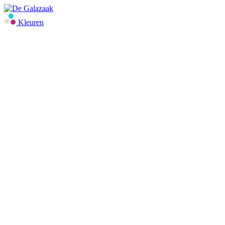
Kleuren