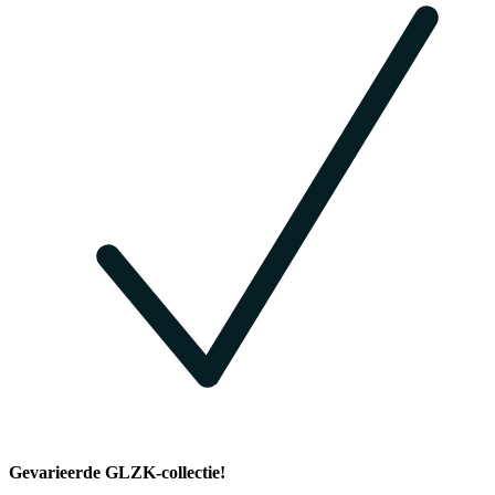
Gevarieerde GLZK-collectie!