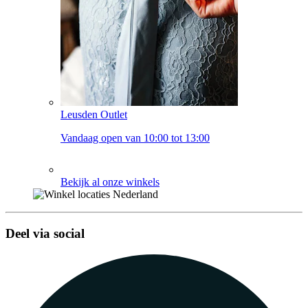
Leusden Outlet
Vandaag open van 10:00 tot 13:00
Bekijk al onze winkels
Deel via social