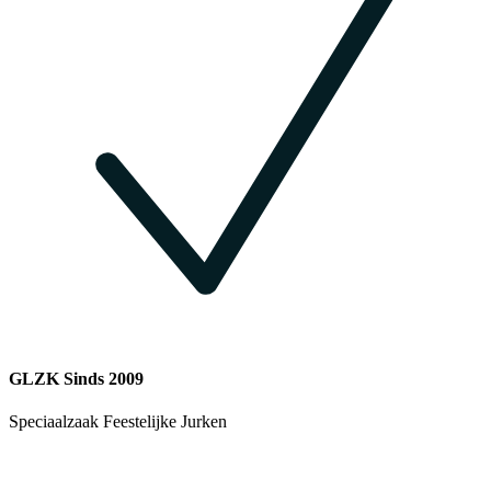
GLZK Sinds 2009
Speciaalzaak Feestelijke Jurken