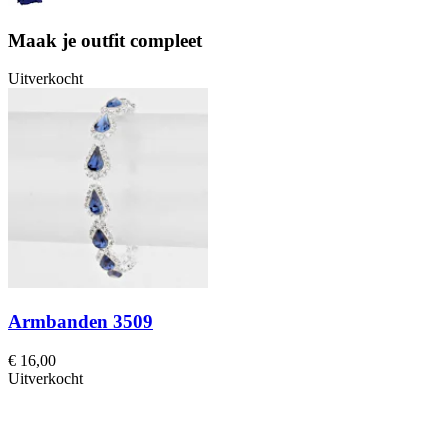
Maak je outfit compleet
Uitverkocht
Armbanden 3509
€ 16,00
Uitverkocht