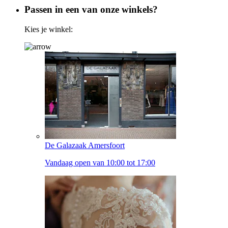
Passen in een van onze winkels?
Kies je winkel:
De Galazaak Amersfoort
Vandaag open van 10:00 tot 17:00