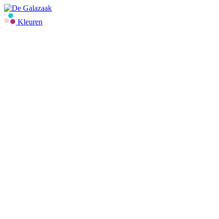
Kleuren