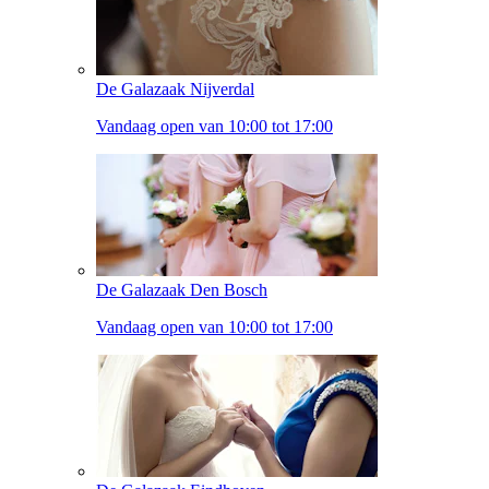
De Galazaak Nijverdal
Vandaag open van 10:00 tot 17:00
De Galazaak Den Bosch
Vandaag open van 10:00 tot 17:00