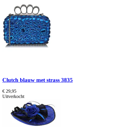
Clutch blauw met strass 3835
€ 29,95
Uitverkocht