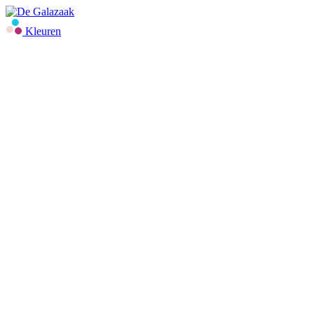
Kleuren