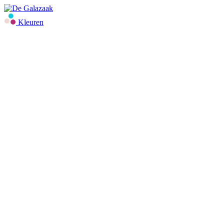
Kleuren