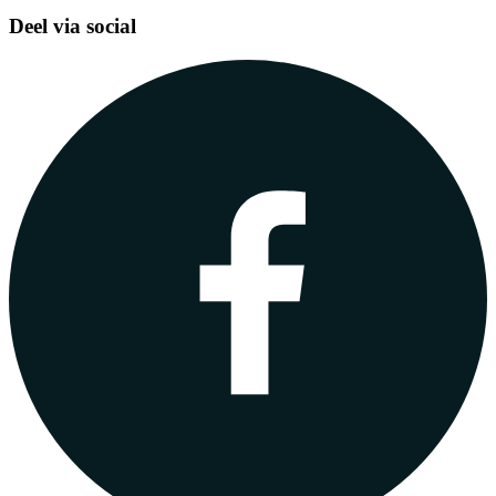
Deel via social