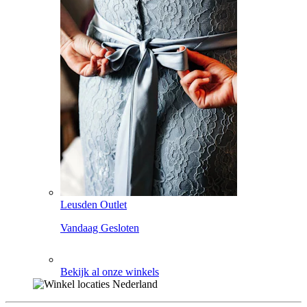
Leusden Outlet
Vandaag Gesloten
Bekijk al onze winkels