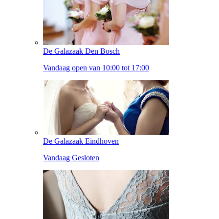
De Galazaak Den Bosch
Vandaag open van 10:00 tot 17:00
De Galazaak Eindhoven
Vandaag Gesloten