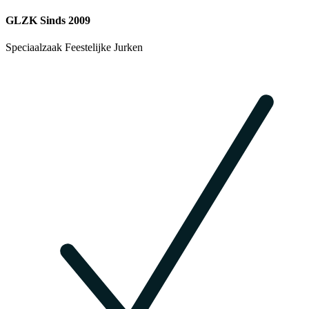
GLZK Sinds 2009
Speciaalzaak Feestelijke Jurken