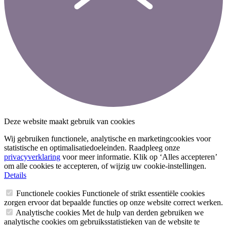
Deze website maakt gebruik van cookies
Wij gebruiken functionele, analytische en marketingcookies voor
statistische en optimalisatiedoeleinden. Raadpleeg onze
privacyverklaring
voor meer informatie. Klik op ‘Alles accepteren’
om alle cookies te accepteren, of wijzig uw cookie-instellingen.
Details
Functionele cookies
Functionele of strikt essentiële cookies
zorgen ervoor dat bepaalde functies op onze website correct werken.
Analytische cookies
Met de hulp van derden gebruiken we
analytische cookies om gebruiksstatistieken van de website te