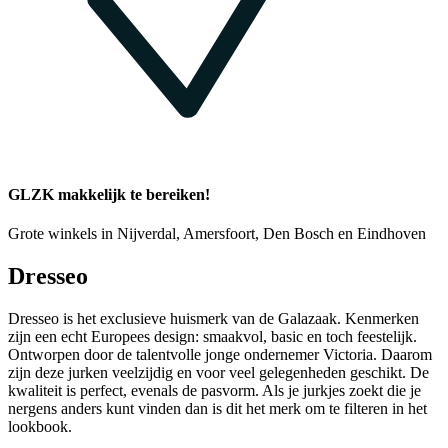
GLZK makkelijk te bereiken!
Grote winkels in Nijverdal, Amersfoort, Den Bosch en Eindhoven
Dresseo
Dresseo is het exclusieve huismerk van de Galazaak. Kenmerken
zijn een echt Europees design: smaakvol, basic en toch feestelijk.
Ontworpen door de talentvolle jonge ondernemer Victoria. Daarom
zijn deze jurken veelzijdig en voor veel gelegenheden geschikt. De
kwaliteit is perfect, evenals de pasvorm. Als je jurkjes zoekt die je
nergens anders kunt vinden dan is dit het merk om te filteren in het
lookbook.