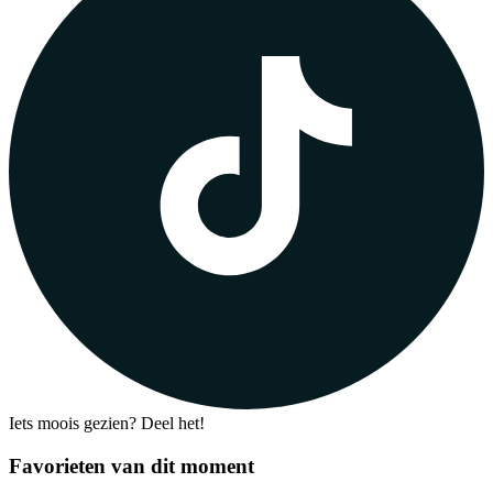
Iets moois gezien? Deel het!
Favorieten van dit moment