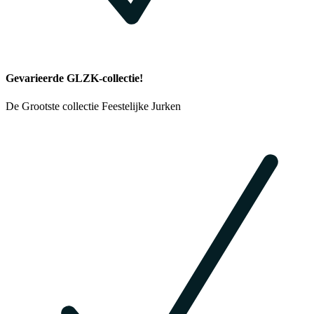
Gevarieerde GLZK-collectie!
De Grootste collectie Feestelijke Jurken