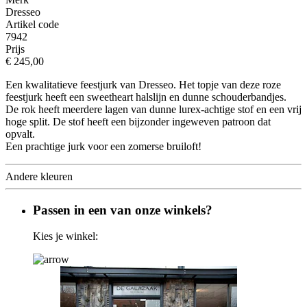
Dresseo
Artikel code
7942
Prijs
€ 245,00
Een kwalitatieve feestjurk van Dresseo. Het topje van deze roze
feestjurk heeft een sweetheart halslijn en dunne schouderbandjes.
De rok heeft meerdere lagen van dunne lurex-achtige stof en een vrij
hoge split. De stof heeft een bijzonder ingeweven patroon dat
opvalt.
Een prachtige jurk voor een zomerse bruiloft!
Andere kleuren
Passen in een van onze winkels?
Kies je winkel: