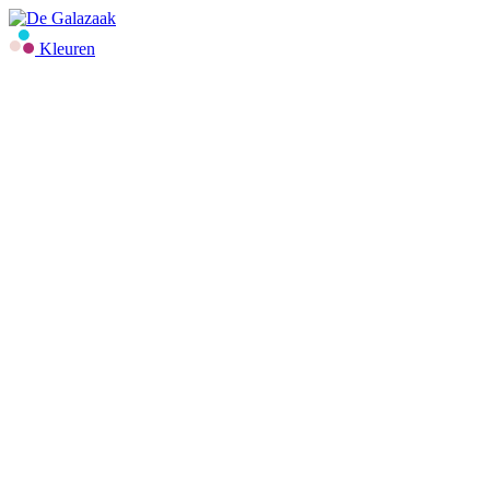
Kleuren