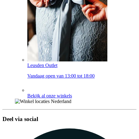
Leusden Outlet
Vandaag open van 13:00 tot 18:00
Bekijk al onze winkels
Deel via social