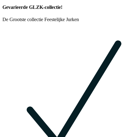
Gevarieerde GLZK-collectie!
De Grootste collectie Feestelijke Jurken