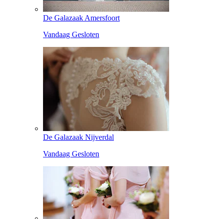
De Galazaak Amersfoort
Vandaag Gesloten
De Galazaak Nijverdal
Vandaag Gesloten