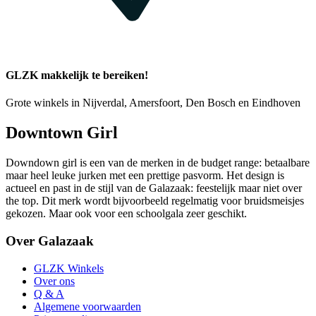
GLZK makkelijk te bereiken!
Grote winkels in Nijverdal, Amersfoort, Den Bosch en Eindhoven
Downtown Girl
Downdown girl is een van de merken in de budget range: betaalbare
maar heel leuke jurken met een prettige pasvorm. Het design is
actueel en past in de stijl van de Galazaak: feestelijk maar niet over
the top. Dit merk wordt bijvoorbeeld regelmatig voor bruidsmeisjes
gekozen. Maar ook voor een schoolgala zeer geschikt.
Over Galazaak
GLZK Winkels
Over ons
Q & A
Algemene voorwaarden