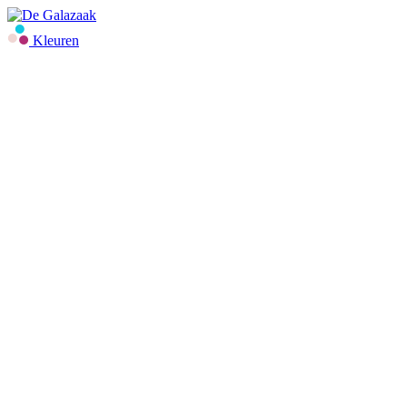
Kleuren