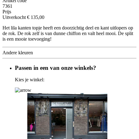
Artikel code
7361
Prijs
Uitverkocht
€ 135,00
Het lila kanten topje heeft een doorzichtig deel en kant uitlopers op
de rok. De rok zelf is van dunne chiffon en valt heel mooi. De split
is een mooie toevoeging!
Andere kleuren
Passen in een van onze winkels?
Kies je winkel: