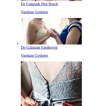
De Galazaak Den Bosch
Vandaag Gesloten
De Galazaak Eindhoven
Vandaag Gesloten