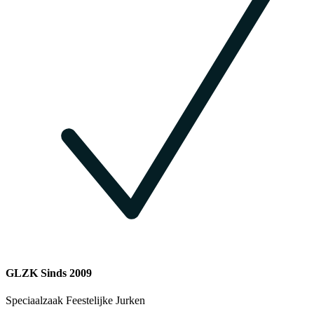
GLZK Sinds 2009
Speciaalzaak Feestelijke Jurken